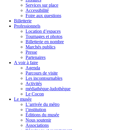
Services sur place
Accessibilité
Foire aux questions
Billetterie
Professionnels
Location d’espaces
Tournages et photos
Billetterie en nombre
Marchés publics
Presse
Partenaires
A voir à faire
Agenda
Parcours de visite
Les incontournables
Activités
médiathèque-ludothèque
Le Cocon
Le musée
L’arrivée du métro
l’institution
Éditions du musée
Nous soutenir
Associations