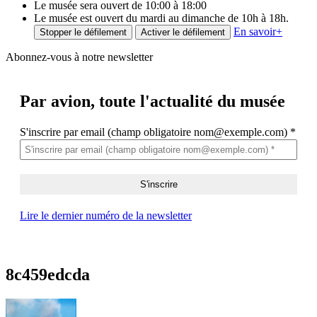
Le musée sera ouvert de 10:00 à 18:00
Le musée est ouvert du mardi au dimanche de 10h à 18h.
En savoir
+
Stopper le défilement
Activer le défilement
Abonnez-vous à notre newsletter
Par avion,
toute l'actualité du musée
S'inscrire par email (champ obligatoire nom@exemple.com)
*
Lire le dernier numéro de la newsletter
8c459edcda