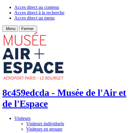
Acces direct au contenu
Acces direct à la recherche
Acces direct au menu
Menu
Fermer
8c459edcda - Musée de l'Air et
de l'Espace
Visiteurs
Visiteurs individuels
Visiteurs en groupe