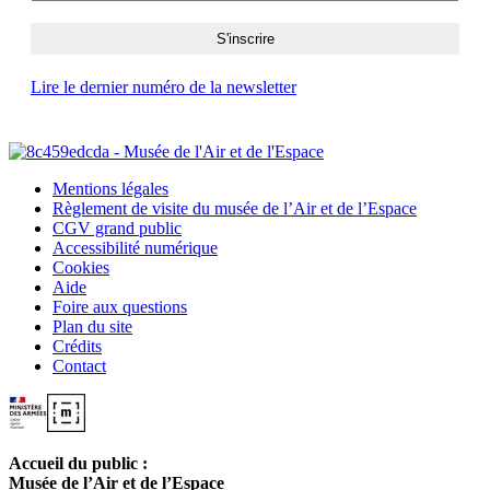
Lire le dernier numéro de la newsletter
Mentions légales
Règlement de visite du musée de l’Air et de l’Espace
CGV grand public
Accessibilité numérique
Cookies
Aide
Foire aux questions
Plan du site
Crédits
Contact
Accueil du public :
Musée de l’Air et de l’Espace