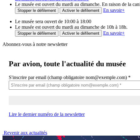
Le musée est ouvert du mardi au dimanche. En raison de la canicu
En savoir
+
Stopper le défilement
Activer le défilement
Le musée sera ouvert de 10:00 à 18:00
Le musée est ouvert du mardi au dimanche de 10h à 18h.
En savoir
+
Stopper le défilement
Activer le défilement
Abonnez-vous à notre newsletter
Par avion,
toute l'actualité du musée
S'inscrire par email (champ obligatoire nom@exemple.com)
*
Lire le dernier numéro de la newsletter
Revenir aux actualités