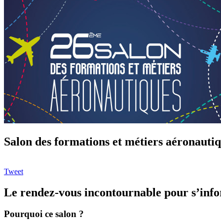
Salon des formations et métiers aéronauti
Tweet
Le rendez-vous incontournable pour s’infor
Pourquoi ce salon ?