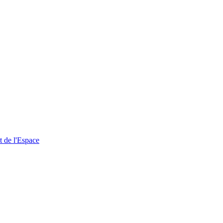
t de l'Espace