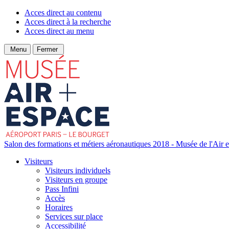
Acces direct au contenu
Acces direct à la recherche
Acces direct au menu
Menu
Fermer
Salon des formations et métiers aéronautiques 2018 - Musée de l'Air e
Visiteurs
Visiteurs individuels
Visiteurs en groupe
Pass Infini
Accès
Horaires
Services sur place
Accessibilité