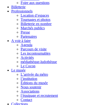
Foire aux questions
Billetterie
Professionnels
Location d’espaces
Tournages et photos
Billetterie en nombre
Marchés publics
Presse
Partenaires
A voir à faire
Agenda
Parcours de visite
Les incontournables
Activités
médiathèque-ludothèque
Le Cocon
Le musée
L’arrivée du métro
l’institution
Éditions du musée
Nous soutenir
Associations
l’équipage et recrutement
Contact
Collections