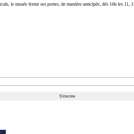
le, le musée ferme ses portes, de manière anticipée, dès 16h les 11, 12,