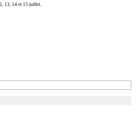
 13, 14 et 15 juillet.