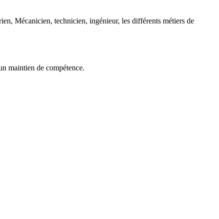
rien, Mécanicien, technicien, ingénieur, les différents métiers de
’un maintien de compétence.