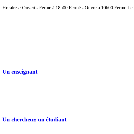
Horaires :
Ouvert
- Ferme à 18h00
Fermé
- Ouvre à 10h00
Fermé
Le 
Un enseignant
Un chercheur, un étudiant