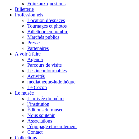
Foire aux questions
Billetterie
Professionnels
Location d’espaces
Tournages et photos
Billetterie en nombre
Marchés publics
Presse
Partenaires
A voir à faire
Agenda
Parcours de visite
Les incontournables
Activités
médiathèque-ludothèque
Le Cocon
Le musée
L’arrivée du métro
l’institution
Éditions du musée
Nous soutenir
Associations
l’équipage et recrutement
Contact
Collections