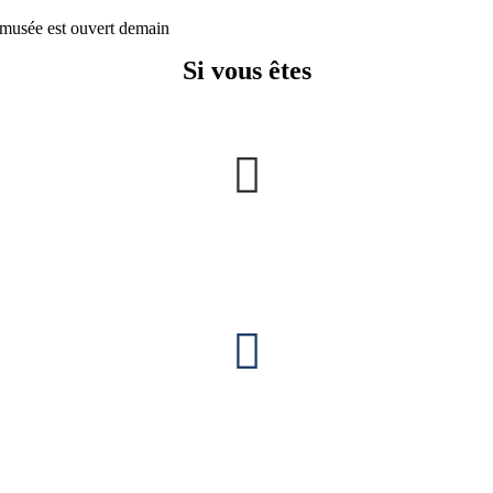
musée est ouvert demain
Si vous êtes