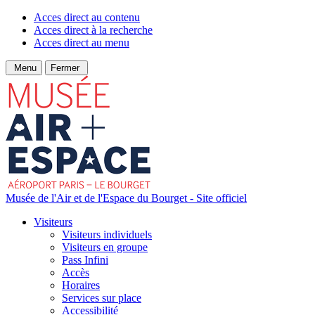
Acces direct au contenu
Acces direct à la recherche
Acces direct au menu
Menu
Fermer
Musée de l'Air et de l'Espace du Bourget - Site officiel
Visiteurs
Visiteurs individuels
Visiteurs en groupe
Pass Infini
Accès
Horaires
Services sur place
Accessibilité