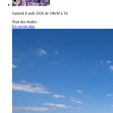
Samedi 8 août 2026 de 18h30 à 1h
Nuit des étoiles
En savoir plus