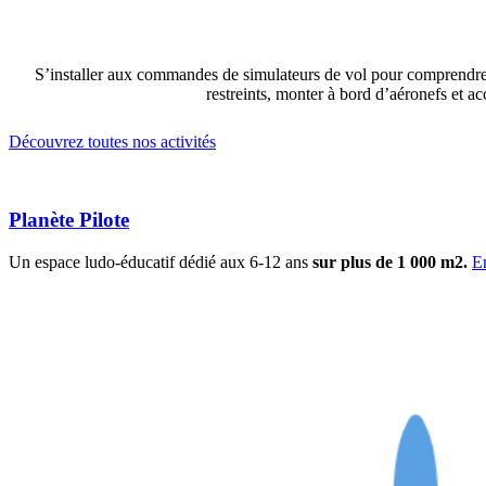
S’installer aux commandes de simulateurs de vol pour comprendre l
restreints, monter à bord d’aéronefs et a
Découvrez toutes nos activités
Planète Pilote
Un espace ludo-éducatif dédié aux 6-12 ans
sur plus de 1 000 m2.
E