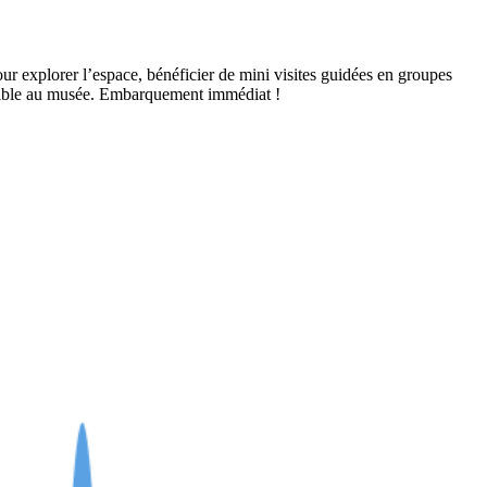
r explorer l’espace, bénéficier de mini visites guidées en groupes
possible au musée. Embarquement immédiat !