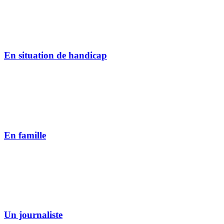
En situation de handicap
En famille
Un journaliste