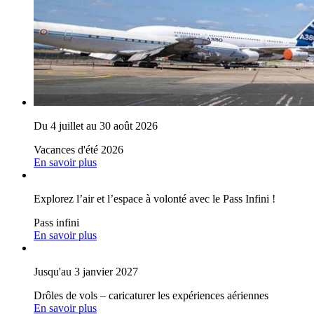
Du 4 juillet au 30 août 2026
Vacances d'été 2026
En savoir plus
Explorez l’air et l’espace à volonté avec le Pass Infini !
Pass infini
En savoir plus
Jusqu'au 3 janvier 2027
Drôles de vols – caricaturer les expériences aériennes
En savoir plus