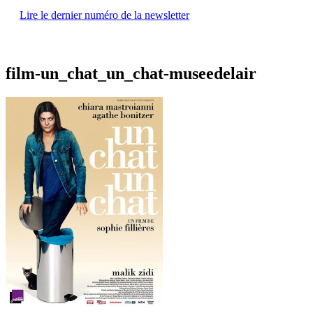
Lire le dernier numéro de la newsletter
film-un_chat_un_chat-museedelair