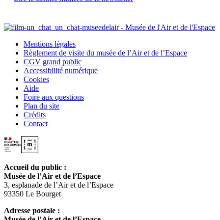
Mentions légales
Règlement de visite du musée de l’Air et de l’Espace
CGV grand public
Accessibilité numérique
Cookies
Aide
Foire aux questions
Plan du site
Crédits
Contact
Accueil du public :
Musée de l’Air et de l’Espace
3, esplanade de l’Air et de l’Espace
93350 Le Bourget
Adresse postale :
Musée de l’Air et de l’Espace