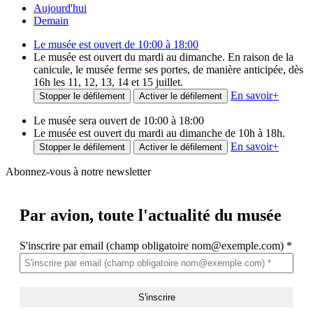
Aujourd'hui
Demain
Le musée est ouvert de 10:00 à 18:00
Le musée est ouvert du mardi au dimanche. En raison de la
canicule, le musée ferme ses portes, de manière anticipée, dès
16h les 11, 12, 13, 14 et 15 juillet.
En savoir
+
Stopper le défilement
Activer le défilement
Le musée sera ouvert de 10:00 à 18:00
Le musée est ouvert du mardi au dimanche de 10h à 18h.
En savoir
+
Stopper le défilement
Activer le défilement
Abonnez-vous à notre newsletter
Par avion,
toute l'actualité du musée
S'inscrire par email (champ obligatoire nom@exemple.com)
*