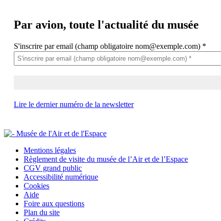
Par avion,
toute l'actualité du musée
S'inscrire par email (champ obligatoire nom@exemple.com)
*
Lire le dernier numéro de la newsletter
Mentions légales
Règlement de visite du musée de l’Air et de l’Espace
CGV grand public
Accessibilité numérique
Cookies
Aide
Foire aux questions
Plan du site