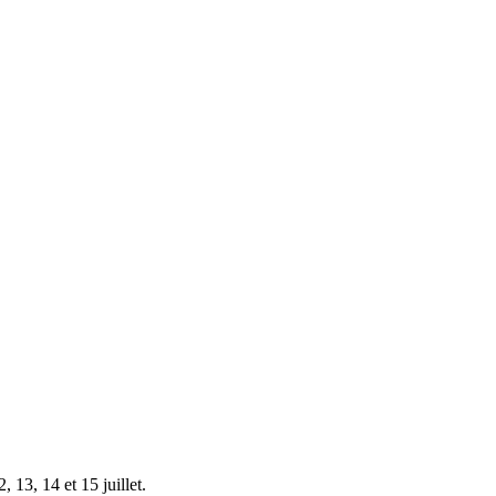
 13, 14 et 15 juillet.