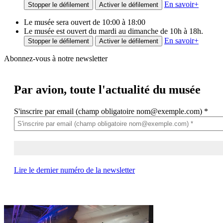
En savoir
+
Stopper le défilement
Activer le défilement
Le musée sera ouvert de 10:00 à 18:00
Le musée est ouvert du mardi au dimanche de 10h à 18h.
En savoir
+
Stopper le défilement
Activer le défilement
Abonnez-vous à notre newsletter
Par avion,
toute l'actualité du musée
S'inscrire par email (champ obligatoire nom@exemple.com)
*
Lire le dernier numéro de la newsletter