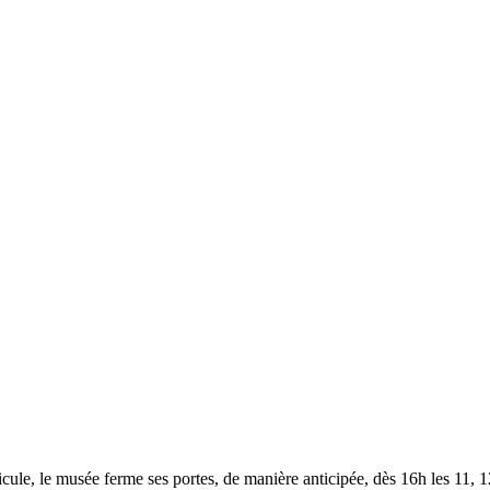
le, le musée ferme ses portes, de manière anticipée, dès 16h les 11, 12,