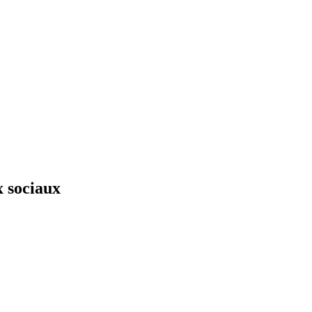
x sociaux