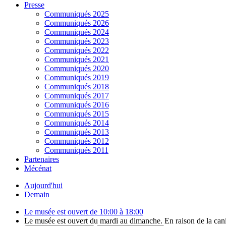
Presse
Communiqués 2025
Communiqués 2026
Communiqués 2024
Communiqués 2023
Communiqués 2022
Communiqués 2021
Communiqués 2020
Communiqués 2019
Communiqués 2018
Communiqués 2017
Communiqués 2016
Communiqués 2015
Communiqués 2014
Communiqués 2013
Communiqués 2012
Communiqués 2011
Partenaires
Mécénat
Aujourd'hui
Demain
Le musée est ouvert de 10:00 à 18:00
Le musée est ouvert du mardi au dimanche. En raison de la canicu