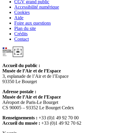
CGV grand public
Accessibilité numérique
Cookies
Aide
Foire aux questions
Plan du site
Crédits
Contact
Accueil du public :
Musée de l’Air et de l’Espace
3, esplanade de l’Air et de l’Espace
93350 Le Bourget
Adresse postale :
Musée de l’Air et de l’Espace
Aéroport de Paris-Le Bourget
CS 90005 – 93352 Le Bourget Cedex
Renseignements :
+33 (0)1 49 92 70 00
Accueil du musée :
+33 (0)1 49 92 70 62