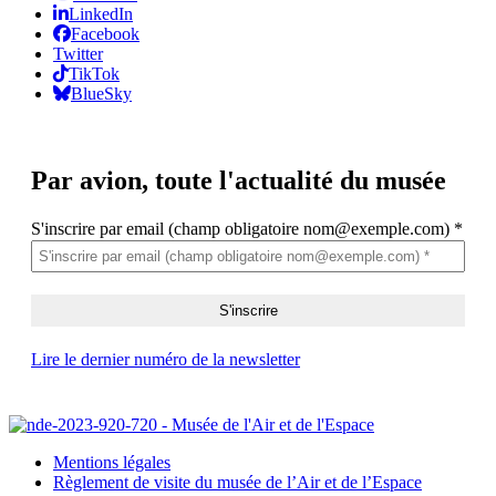
LinkedIn
Facebook
Twitter
TikTok
BlueSky
Par avion,
toute l'actualité du musée
S'inscrire par email (champ obligatoire nom@exemple.com)
*
Lire le dernier numéro de la newsletter
Mentions légales
Règlement de visite du musée de l’Air et de l’Espace