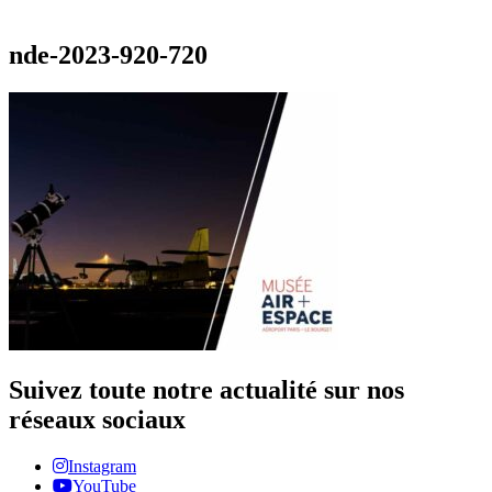
nde-2023-920-720
Suivez toute notre actualité sur nos
réseaux sociaux
Instagram
YouTube