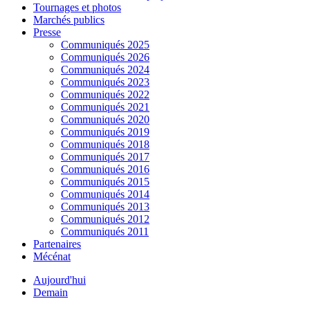
Tournages et photos
Marchés publics
Presse
Communiqués 2025
Communiqués 2026
Communiqués 2024
Communiqués 2023
Communiqués 2022
Communiqués 2021
Communiqués 2020
Communiqués 2019
Communiqués 2018
Communiqués 2017
Communiqués 2016
Communiqués 2015
Communiqués 2014
Communiqués 2013
Communiqués 2012
Communiqués 2011
Partenaires
Mécénat
Aujourd'hui
Demain