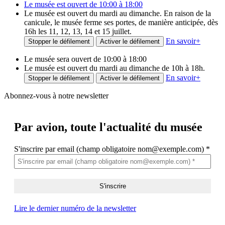
Le musée est ouvert de 10:00 à 18:00
Le musée est ouvert du mardi au dimanche. En raison de la
canicule, le musée ferme ses portes, de manière anticipée, dès
16h les 11, 12, 13, 14 et 15 juillet.
En savoir
+
Stopper le défilement
Activer le défilement
Le musée sera ouvert de 10:00 à 18:00
Le musée est ouvert du mardi au dimanche de 10h à 18h.
En savoir
+
Stopper le défilement
Activer le défilement
Abonnez-vous à notre newsletter
Par avion,
toute l'actualité du musée
S'inscrire par email (champ obligatoire nom@exemple.com)
*
Lire le dernier numéro de la newsletter