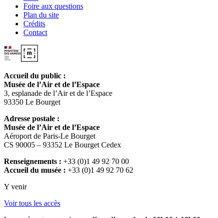
Foire aux questions
Plan du site
Crédits
Contact
Accueil du public :
Musée de l’Air et de l’Espace
3, esplanade de l’Air et de l’Espace
93350 Le Bourget
Adresse postale :
Musée de l’Air et de l’Espace
Aéroport de Paris-Le Bourget
CS 90005 – 93352 Le Bourget Cedex
Renseignements :
+33 (0)1 49 92 70 00
Accueil du musée :
+33 (0)1 49 92 70 62
Y venir
Voir tous les accès