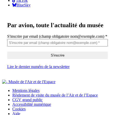
TikTok
BlueSky
Par avion,
toute l'actualité du musée
S'inscrire par email (champ obligatoire nom@exemple.com)
*
Lire le dernier numéro de la newsletter
Mentions légales
Règlement de visite du musée de l’Air et de l’Espace
CGV grand public
Accessibilité numérique
Cookies
Aide