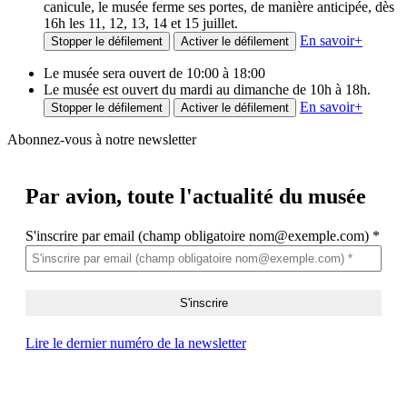
canicule, le musée ferme ses portes, de manière anticipée, dès
16h les 11, 12, 13, 14 et 15 juillet.
En savoir
+
Stopper le défilement
Activer le défilement
Le musée sera ouvert de 10:00 à 18:00
Le musée est ouvert du mardi au dimanche de 10h à 18h.
En savoir
+
Stopper le défilement
Activer le défilement
Abonnez-vous à notre newsletter
Par avion,
toute l'actualité du musée
S'inscrire par email (champ obligatoire nom@exemple.com)
*
Lire le dernier numéro de la newsletter