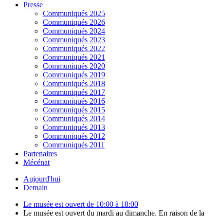
Presse
Communiqués 2025
Communiqués 2026
Communiqués 2024
Communiqués 2023
Communiqués 2022
Communiqués 2021
Communiqués 2020
Communiqués 2019
Communiqués 2018
Communiqués 2017
Communiqués 2016
Communiqués 2015
Communiqués 2014
Communiqués 2013
Communiqués 2012
Communiqués 2011
Partenaires
Mécénat
Aujourd'hui
Demain
Le musée est ouvert de 10:00 à 18:00
Le musée est ouvert du mardi au dimanche. En raison de la