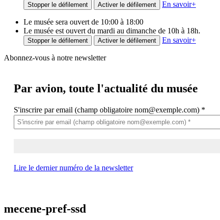
En savoir
+
Stopper le défilement
Activer le défilement
Le musée sera ouvert de 10:00 à 18:00
Le musée est ouvert du mardi au dimanche de 10h à 18h.
En savoir
+
Stopper le défilement
Activer le défilement
Abonnez-vous à notre newsletter
Par avion,
toute l'actualité du musée
S'inscrire par email (champ obligatoire nom@exemple.com)
*
Lire le dernier numéro de la newsletter
mecene-pref-ssd