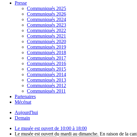
Presse
Communiqués 2025
Communiqués 2026
Communiqués 2024
Communiqués 2023
Communiqués 2022
Communiqués 2021
Communiqués 2020
Communiqués 2019
Communiqués 2018
Communiqués 2017
Communiqués 2016
Communiqués 2015
Communiqués 2014
Communiqués 2013
Communiqués 2012
Communiqués 2011
Partenaires
Mécénat
Aujourd'hui
Demain
Le musée est ouvert de 10:00 à 18:00
Le musée est ouvert du mardi au dimanche. En raison de la canicu