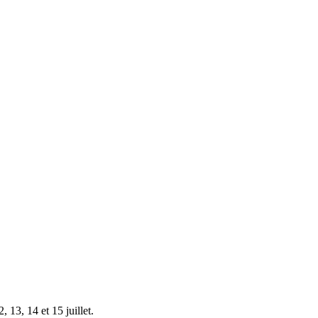
 13, 14 et 15 juillet.