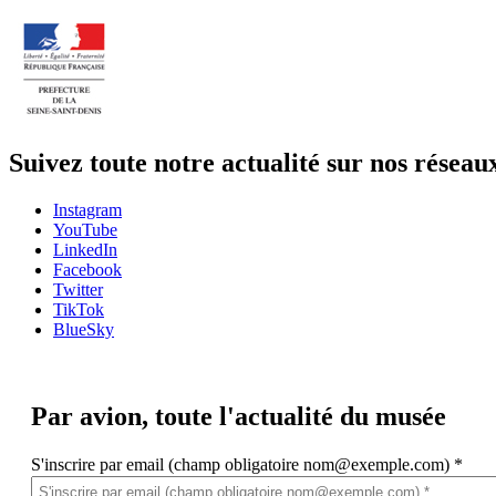
Suivez toute notre actualité sur nos réseau
Instagram
YouTube
LinkedIn
Facebook
Twitter
TikTok
BlueSky
Par avion,
toute l'actualité du musée
S'inscrire par email (champ obligatoire nom@exemple.com)
*