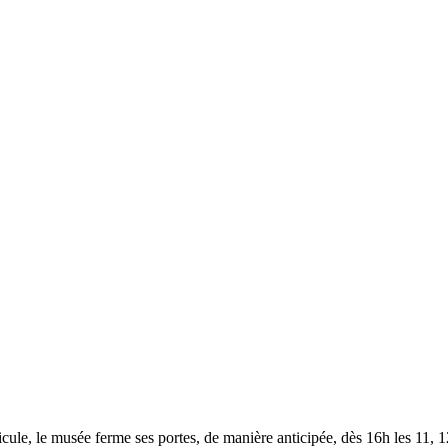
le, le musée ferme ses portes, de manière anticipée, dès 16h les 11, 12,