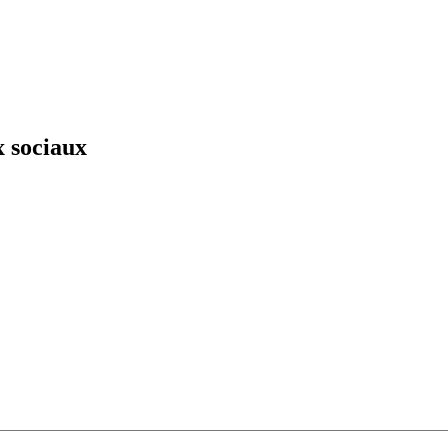
x sociaux