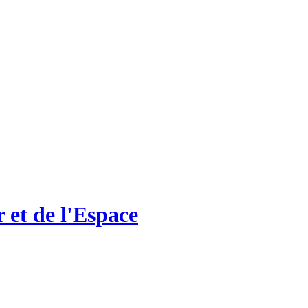
 et de l'Espace