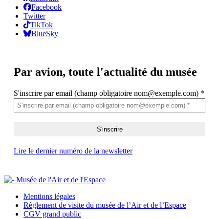
Facebook
Twitter
TikTok
BlueSky
Par avion,
toute l'actualité du musée
S'inscrire par email (champ obligatoire nom@exemple.com)
*
Lire le dernier numéro de la newsletter
Mentions légales
Règlement de visite du musée de l’Air et de l’Espace
CGV grand public