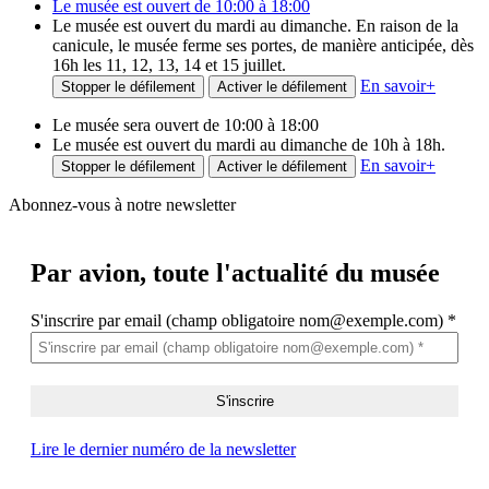
Le musée est ouvert de 10:00 à 18:00
Le musée est ouvert du mardi au dimanche. En raison de la
canicule, le musée ferme ses portes, de manière anticipée, dès
16h les 11, 12, 13, 14 et 15 juillet.
En savoir
+
Stopper le défilement
Activer le défilement
Le musée sera ouvert de 10:00 à 18:00
Le musée est ouvert du mardi au dimanche de 10h à 18h.
En savoir
+
Stopper le défilement
Activer le défilement
Abonnez-vous à notre newsletter
Par avion,
toute l'actualité du musée
S'inscrire par email (champ obligatoire nom@exemple.com)
*
Lire le dernier numéro de la newsletter