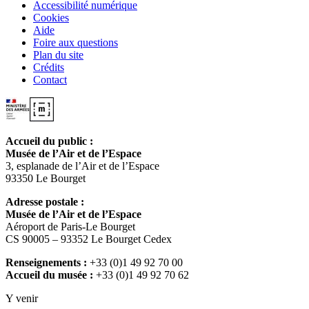
Accessibilité numérique
Cookies
Aide
Foire aux questions
Plan du site
Crédits
Contact
Accueil du public :
Musée de l’Air et de l’Espace
3, esplanade de l’Air et de l’Espace
93350 Le Bourget
Adresse postale :
Musée de l’Air et de l’Espace
Aéroport de Paris-Le Bourget
CS 90005 – 93352 Le Bourget Cedex
Renseignements :
+33 (0)1 49 92 70 00
Accueil du musée :
+33 (0)1 49 92 70 62
Y venir