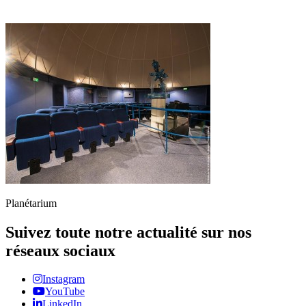
Planétarium
Suivez toute notre actualité sur nos
réseaux sociaux
Instagram
YouTube
LinkedIn