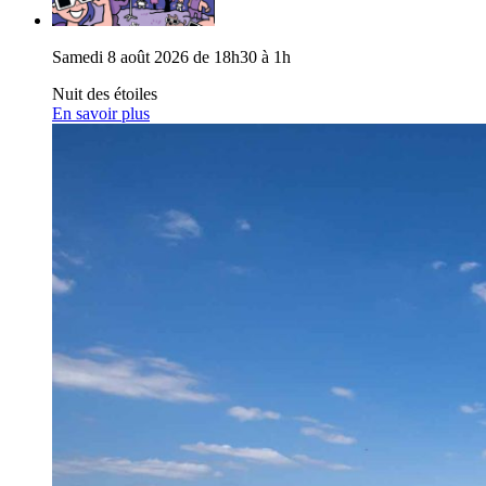
Samedi 8 août 2026 de 18h30 à 1h
Nuit des étoiles
En savoir plus