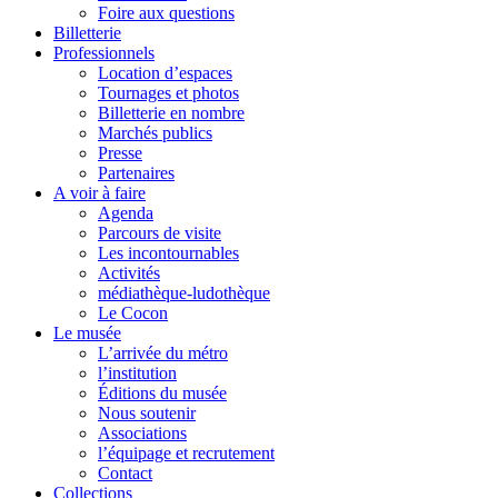
Foire aux questions
Billetterie
Professionnels
Location d’espaces
Tournages et photos
Billetterie en nombre
Marchés publics
Presse
Partenaires
A voir à faire
Agenda
Parcours de visite
Les incontournables
Activités
médiathèque-ludothèque
Le Cocon
Le musée
L’arrivée du métro
l’institution
Éditions du musée
Nous soutenir
Associations
l’équipage et recrutement
Contact
Collections