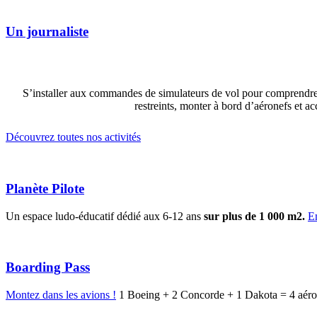
Un journaliste
S’installer aux commandes de simulateurs de vol pour comprendre l
restreints, monter à bord d’aéronefs et a
Découvrez toutes nos activités
Planète Pilote
Un espace ludo-éducatif dédié aux 6-12 ans
sur plus de 1 000 m2.
E
Boarding Pass
Montez dans les avions !
1 Boeing + 2 Concorde + 1 Dakota = 4 aéro