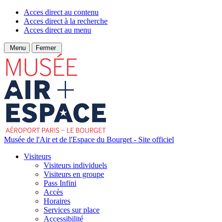
Acces direct au contenu
Acces direct à la recherche
Acces direct au menu
Menu
Fermer
Musée de l'Air et de l'Espace du Bourget - Site officiel
Visiteurs
Visiteurs individuels
Visiteurs en groupe
Pass Infini
Accès
Horaires
Services sur place
Accessibilité