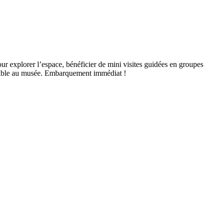
r explorer l’espace, bénéficier de mini visites guidées en groupes
possible au musée. Embarquement immédiat !