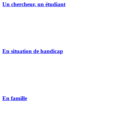
Un chercheur, un étudiant
En situation de handicap
En famille