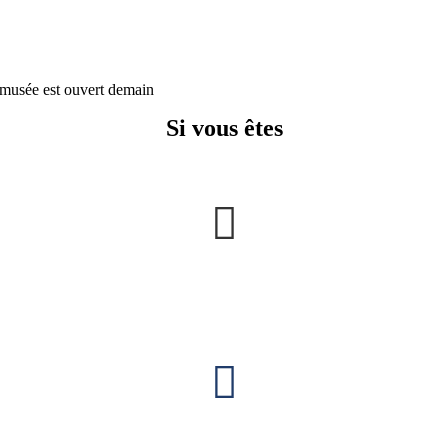
musée est ouvert demain
Si vous êtes