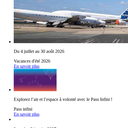
Du 4 juillet au 30 août 2026
Vacances d'été 2026
En savoir plus
Explorez l’air et l’espace à volonté avec le Pass Infini !
Pass infini
En savoir plus