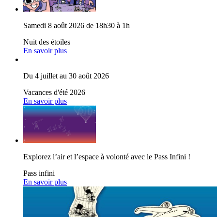
Samedi 8 août 2026 de 18h30 à 1h
Nuit des étoiles
En savoir plus
Du 4 juillet au 30 août 2026
Vacances d'été 2026
En savoir plus
Explorez l’air et l’espace à volonté avec le Pass Infini !
Pass infini
En savoir plus