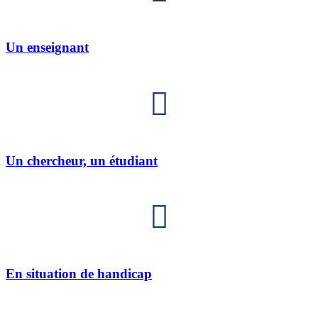
Un enseignant
Un chercheur, un étudiant
En situation de handicap