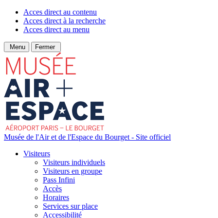
Acces direct au contenu
Acces direct à la recherche
Acces direct au menu
Menu
Fermer
Musée de l'Air et de l'Espace du Bourget - Site officiel
Visiteurs
Visiteurs individuels
Visiteurs en groupe
Pass Infini
Accès
Horaires
Services sur place
Accessibilité