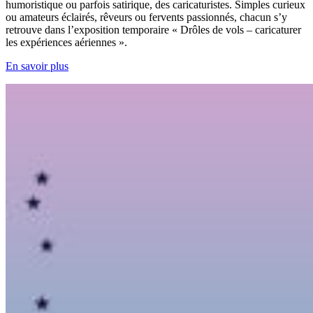
humoristique ou parfois satirique, des caricaturistes. Simples curieux
ou amateurs éclairés, rêveurs ou fervents passionnés, chacun s’y
retrouve dans l’exposition temporaire « Drôles de vols – caricaturer
les expériences aériennes ».
En savoir plus