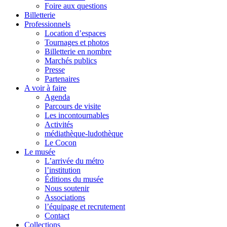
Foire aux questions
Billetterie
Professionnels
Location d’espaces
Tournages et photos
Billetterie en nombre
Marchés publics
Presse
Partenaires
A voir à faire
Agenda
Parcours de visite
Les incontournables
Activités
médiathèque-ludothèque
Le Cocon
Le musée
L’arrivée du métro
l’institution
Éditions du musée
Nous soutenir
Associations
l’équipage et recrutement
Contact
Collections