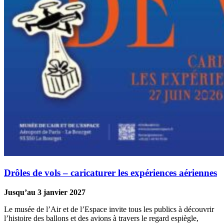
Drôles de vols – caricaturer les expériences aériennes
Jusqu’au 3 janvier 2027
Le musée de l’Air et de l’Espace invite tous les publics à découvrir
l’histoire des ballons et des avions à travers le regard espiègle,