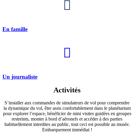
En famille
Un journaliste
Activités
S’installer aux commandes de simulateurs de vol pour comprendre
la dynamique du vol, être assis confortablement dans le planétarium
pour explorer l’espace, bénéficier de mini visites guidées en groupes
restreints, monter à bord d’aéronefs et accéder à des parties
habituellement interdites au public, tout ceci est possible au musée.
Embarquement immédiat !