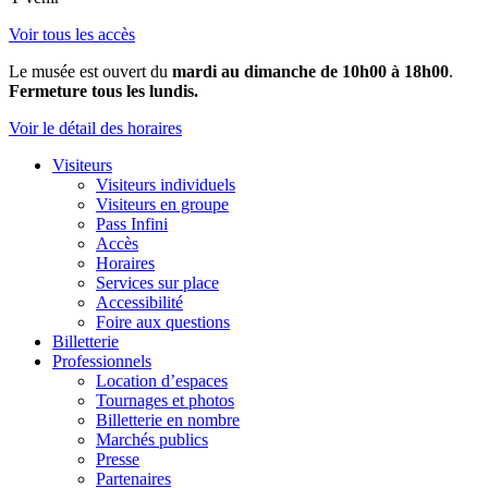
Voir tous les accès
Le musée est ouvert du
mardi au dimanche de 10h00 à 18h00
.
Fermeture tous les lundis.
Voir le détail des horaires
Visiteurs
Visiteurs individuels
Visiteurs en groupe
Pass Infini
Accès
Horaires
Services sur place
Accessibilité
Foire aux questions
Billetterie
Professionnels
Location d’espaces
Tournages et photos
Billetterie en nombre
Marchés publics
Presse
Partenaires