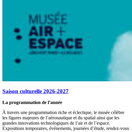
Saison culturelle 2026-2027
La programmation de l’année
À travers une programmation riche et éclectique, le musée célèbre
les figures majeures de l’aéronautique et du spatial ainsi que les
grandes innovations technologiques de l’air et de l’espace.
Expositions temporaires, événements, journées d’étude, rendez-vous