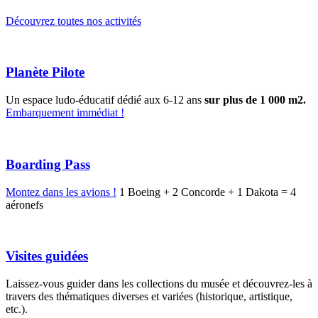
Découvrez toutes nos activités
Planète Pilote
Un espace ludo-éducatif dédié aux 6-12 ans
sur plus de 1 000 m2.
Embarquement immédiat !
Boarding Pass
Montez dans les avions !
1 Boeing + 2 Concorde + 1 Dakota = 4
aéronefs
Visites guidées
Laissez-vous guider dans les collections du musée et découvrez-les à
travers des thématiques diverses et variées (historique, artistique,
etc.).