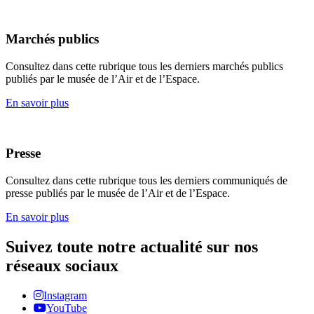
Marchés publics
Consultez dans cette rubrique tous les derniers marchés publics
publiés par le musée de l’Air et de l’Espace.
En savoir plus
Presse
Consultez dans cette rubrique tous les derniers communiqués de
presse publiés par le musée de l’Air et de l’Espace.
En savoir plus
Suivez toute notre actualité sur nos
réseaux sociaux
Instagram
YouTube