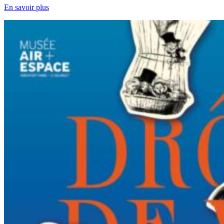
En savoir plus