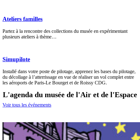
Ateliers familles
Partez à la rencontre des collections du musée en expérimentant
plusieurs ateliers à thème…
Simupilote
Installé dans votre poste de pilotage, apprenez les bases du pilotage,
du décollage à l’atterrissage en vue de réaliser un vol complet entre
les aéroports de Paris-Le Bourget et de Roissy CDG.
L'agenda du musée de l'Air et de l'Espace
Voir tous les événements