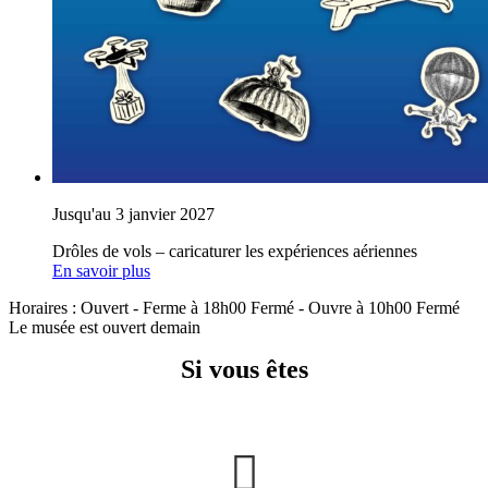
Jusqu'au 3 janvier 2027
Drôles de vols – caricaturer les expériences aériennes
En savoir plus
Horaires :
Ouvert
- Ferme à 18h00
Fermé
- Ouvre à 10h00
Fermé
Le musée est ouvert demain
Si vous êtes