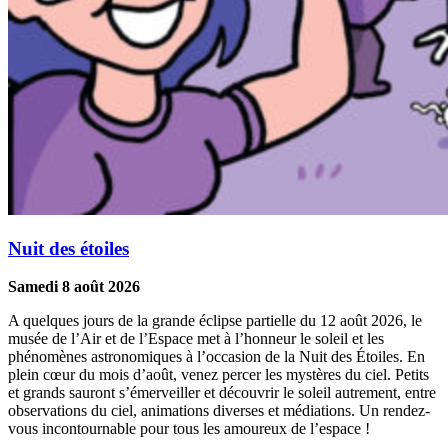
Nuit des étoiles
Samedi 8 août 2026
A quelques jours de la grande éclipse partielle du 12 août 2026, le
musée de l’Air et de l’Espace met à l’honneur le soleil et les
phénomènes astronomiques à l’occasion de la Nuit des Étoiles. En
plein cœur du mois d’août, venez percer les mystères du ciel. Petits
et grands sauront s’émerveiller et découvrir le soleil autrement, entre
observations du ciel, animations diverses et médiations. Un rendez-
vous incontournable pour tous les amoureux de l’espace !