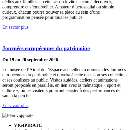
dédiés aux familles… cette saison invite chacun à découvrir,
comprendre et s’émerveiller. Amateur d’aérospatial ou simple
curieux, chacun pourra trouver sa place au sein d’une
programmation pensée pour tous les publics.
En savoir plus
Journées européennes du patrimoine
Du 19 au 20 septembre 2026
Le musée de l’Air et de l’Espace accueillera à nouveau les Journées
européennes du patrimoine et ouvrira à cette occasion ses collections
et ses coulisses au public. Visites guidées, ateliers et animations
seront proposés en parallèle, en lien avec la thématique « sport et
culture », où les visiteurs pourront assister à des performances de
saut à la perche.
En savoir plus
VIGIPIRATE