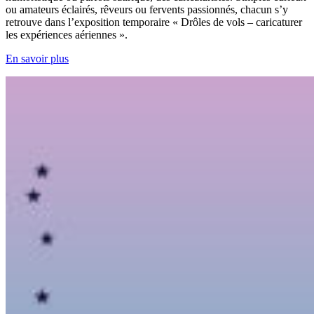
ou amateurs éclairés, rêveurs ou fervents passionnés, chacun s’y
retrouve dans l’exposition temporaire « Drôles de vols – caricaturer
les expériences aériennes ».
En savoir plus