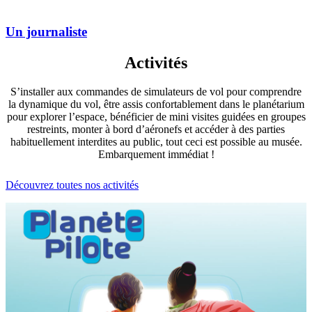
Un journaliste
Activités
S’installer aux commandes de simulateurs de vol pour comprendre
la dynamique du vol, être assis confortablement dans le planétarium
pour explorer l’espace, bénéficier de mini visites guidées en groupes
restreints, monter à bord d’aéronefs et accéder à des parties
habituellement interdites au public, tout ceci est possible au musée.
Embarquement immédiat !
Découvrez toutes nos activités