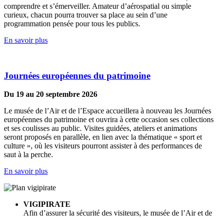
comprendre et s’émerveiller. Amateur d’aérospatial ou simple
curieux, chacun pourra trouver sa place au sein d’une
programmation pensée pour tous les publics.
En savoir plus
Journées européennes du patrimoine
Du 19 au 20 septembre 2026
Le musée de l’Air et de l’Espace accueillera à nouveau les Journées
européennes du patrimoine et ouvrira à cette occasion ses collections
et ses coulisses au public. Visites guidées, ateliers et animations
seront proposés en parallèle, en lien avec la thématique « sport et
culture », où les visiteurs pourront assister à des performances de
saut à la perche.
En savoir plus
VIGIPIRATE
Afin d’assurer la sécurité des visiteurs, le musée de l’Air et de