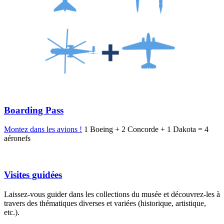
Boarding Pass
Montez dans les avions !
1 Boeing + 2 Concorde + 1 Dakota = 4
aéronefs
Visites guidées
Laissez-vous guider dans les collections du musée et découvrez-les à
travers des thématiques diverses et variées (historique, artistique,
etc.).