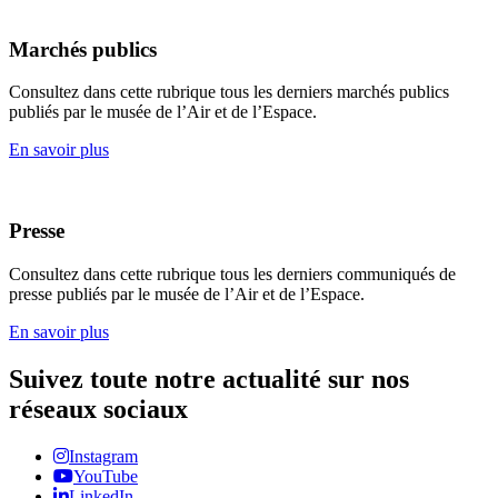
Marchés publics
Consultez dans cette rubrique tous les derniers marchés publics
publiés par le musée de l’Air et de l’Espace.
En savoir plus
Presse
Consultez dans cette rubrique tous les derniers communiqués de
presse publiés par le musée de l’Air et de l’Espace.
En savoir plus
Suivez toute notre actualité sur nos
réseaux sociaux
Instagram
YouTube
LinkedIn