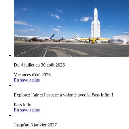
Du 4 juillet au 30 août 2026
Vacances d'été 2026
En savoir plus
Explorez l’air et l’espace à volonté avec le Pass Infini !
Pass infini
En savoir plus
Jusqu'au 3 janvier 2027