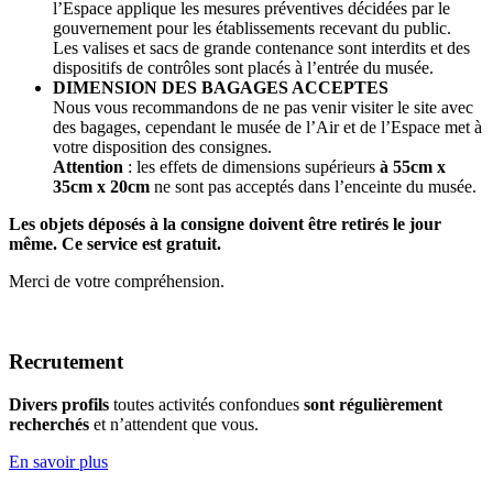
l’Espace applique les mesures préventives décidées par le
gouvernement pour les établissements recevant du public.
Les valises et sacs de grande contenance sont interdits et des
dispositifs de contrôles sont placés à l’entrée du musée.
DIMENSION DES BAGAGES ACCEPTES
Nous vous recommandons de ne pas venir visiter le site avec
des bagages, cependant le musée de l’Air et de l’Espace met à
votre disposition des consignes.
Attention
: les effets de dimensions supérieurs
à 55cm x
35cm x 20cm
ne sont pas acceptés dans l’enceinte du musée.
Les objets déposés à la consigne doivent être retirés le jour
même. Ce service est gratuit.
Merci de votre compréhension.
Recrutement
Divers profils
toutes activités confondues
sont régulièrement
recherchés
et n’attendent que vous.
En savoir plus