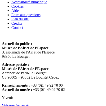
Accessibilité numérique
Cookies
Aide
Foire aux questions
Plan du site
Crédits
Contact
Accueil du public :
Musée de l’Air et de l’Espace
3, esplanade de l’Air et de l’Espace
93350 Le Bourget
Adresse postale :
Musée de l’Air et de l’Espace
Aéroport de Paris-Le Bourget
CS 90005 – 93352 Le Bourget Cedex
Renseignements :
+33 (0)1 49 92 70 00
Accueil du musée :
+33 (0)1 49 92 70 62
Y venir
Voir tous les accès