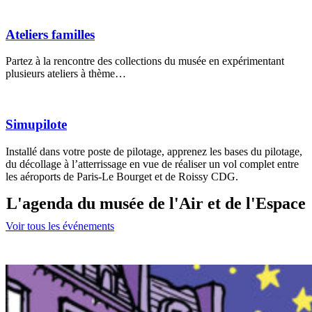
Ateliers familles
Partez à la rencontre des collections du musée en expérimentant
plusieurs ateliers à thème…
Simupilote
Installé dans votre poste de pilotage, apprenez les bases du pilotage,
du décollage à l’atterrissage en vue de réaliser un vol complet entre
les aéroports de Paris-Le Bourget et de Roissy CDG.
L'agenda du musée de l'Air et de l'Espace
Voir tous les événements