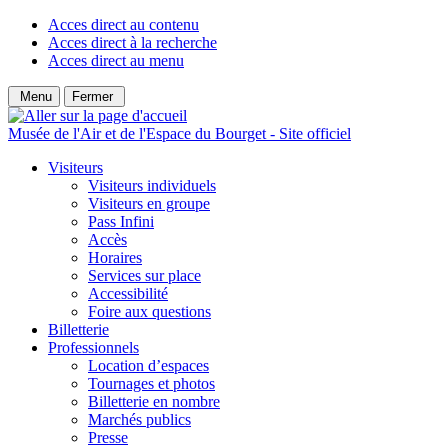
Acces direct au contenu
Acces direct à la recherche
Acces direct au menu
Menu
Fermer
Musée de l'Air et de l'Espace du Bourget - Site officiel
Visiteurs
Visiteurs individuels
Visiteurs en groupe
Pass Infini
Accès
Horaires
Services sur place
Accessibilité
Foire aux questions
Billetterie
Professionnels
Location d’espaces
Tournages et photos
Billetterie en nombre
Marchés publics
Presse