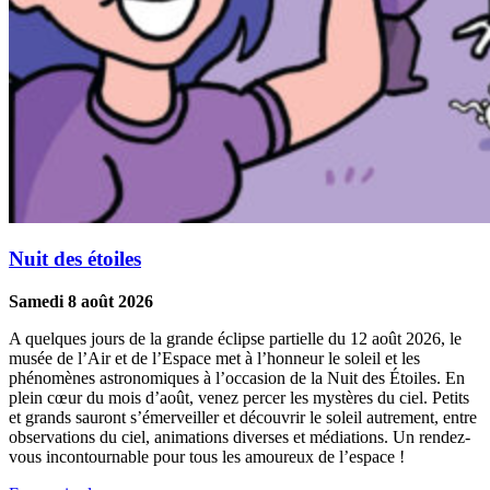
Nuit des étoiles
Samedi 8 août 2026
A quelques jours de la grande éclipse partielle du 12 août 2026, le
musée de l’Air et de l’Espace met à l’honneur le soleil et les
phénomènes astronomiques à l’occasion de la Nuit des Étoiles. En
plein cœur du mois d’août, venez percer les mystères du ciel. Petits
et grands sauront s’émerveiller et découvrir le soleil autrement, entre
observations du ciel, animations diverses et médiations. Un rendez-
vous incontournable pour tous les amoureux de l’espace !