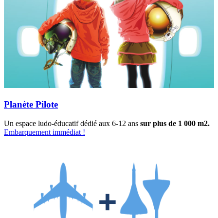
Planète Pilote
Un espace ludo-éducatif dédié aux 6-12 ans
sur plus de 1 000 m2.
Embarquement immédiat !