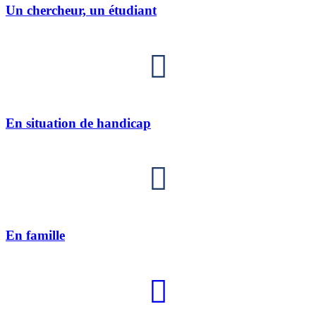
Un chercheur, un étudiant
En situation de handicap
En famille