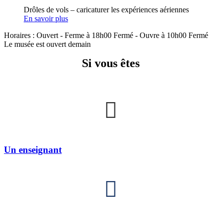
Drôles de vols – caricaturer les expériences aériennes
En savoir plus
Horaires :
Ouvert
- Ferme à 18h00
Fermé
- Ouvre à 10h00
Fermé
Le musée est ouvert demain
Si vous êtes
Un enseignant