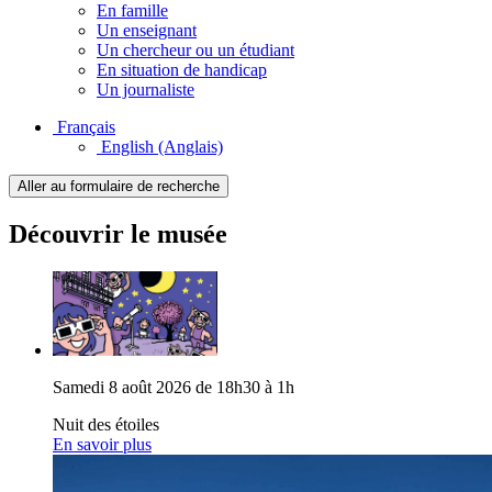
En famille
Un enseignant
Un chercheur ou un étudiant
En situation de handicap
Un journaliste
Français
English
(Anglais)
Aller au formulaire de recherche
Découvrir le musée
Samedi 8 août 2026 de 18h30 à 1h
Nuit des étoiles
En savoir plus