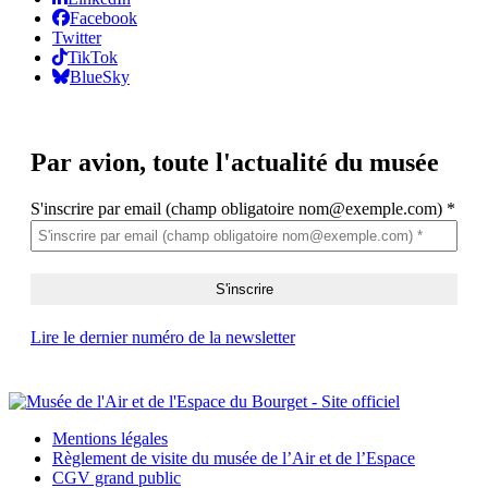
Facebook
Twitter
TikTok
BlueSky
Par avion,
toute l'actualité du musée
S'inscrire par email (champ obligatoire nom@exemple.com)
*
Lire le dernier numéro de la newsletter
Mentions légales
Règlement de visite du musée de l’Air et de l’Espace
CGV grand public