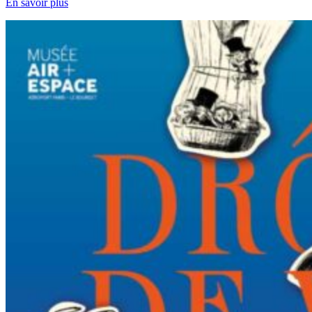
En savoir plus