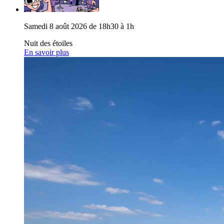
Samedi 8 août 2026 de 18h30 à 1h
Nuit des étoiles
En savoir plus