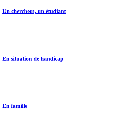
Un chercheur, un étudiant
En situation de handicap
En famille