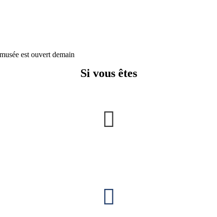
musée est ouvert demain
Si vous êtes