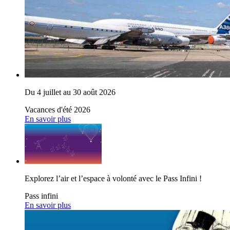
Du 4 juillet au 30 août 2026
Vacances d'été 2026
En savoir plus
Explorez l’air et l’espace à volonté avec le Pass Infini !
Pass infini
En savoir plus