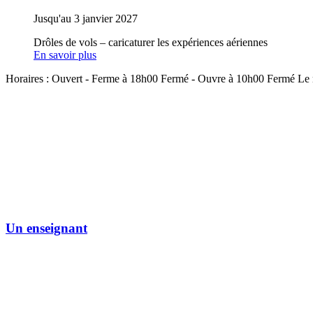
Jusqu'au 3 janvier 2027
Drôles de vols – caricaturer les expériences aériennes
En savoir plus
Horaires :
Ouvert
- Ferme à 18h00
Fermé
- Ouvre à 10h00
Fermé
Le 
Un enseignant