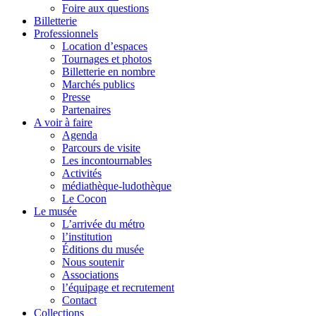
Foire aux questions
Billetterie
Professionnels
Location d’espaces
Tournages et photos
Billetterie en nombre
Marchés publics
Presse
Partenaires
A voir à faire
Agenda
Parcours de visite
Les incontournables
Activités
médiathèque-ludothèque
Le Cocon
Le musée
L’arrivée du métro
l’institution
Éditions du musée
Nous soutenir
Associations
l’équipage et recrutement
Contact
Collections