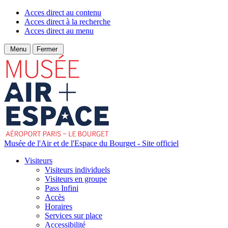
Acces direct au contenu
Acces direct à la recherche
Acces direct au menu
Menu
Fermer
Musée de l'Air et de l'Espace du Bourget - Site officiel
Visiteurs
Visiteurs individuels
Visiteurs en groupe
Pass Infini
Accès
Horaires
Services sur place
Accessibilité