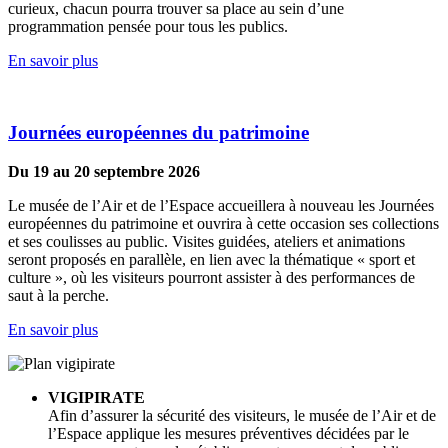
curieux, chacun pourra trouver sa place au sein d’une
programmation pensée pour tous les publics.
En savoir plus
Journées européennes du patrimoine
Du 19 au 20 septembre 2026
Le musée de l’Air et de l’Espace accueillera à nouveau les Journées
européennes du patrimoine et ouvrira à cette occasion ses collections
et ses coulisses au public. Visites guidées, ateliers et animations
seront proposés en parallèle, en lien avec la thématique « sport et
culture », où les visiteurs pourront assister à des performances de
saut à la perche.
En savoir plus
VIGIPIRATE
Afin d’assurer la sécurité des visiteurs, le musée de l’Air et de
l’Espace applique les mesures préventives décidées par le