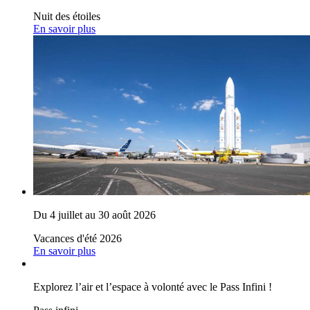
Nuit des étoiles
En savoir plus
Du 4 juillet au 30 août 2026
Vacances d'été 2026
En savoir plus
Explorez l’air et l’espace à volonté avec le Pass Infini !