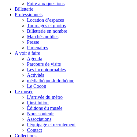
Foire aux questions
Billetterie
Professionnels
Location d’espaces
Tournages et photos
Billetterie en nombre
Marchés publics
Presse
Partenaires
A voir à faire
Agenda
Parcours de visite
Les incontournables
Activités
médiathèque-ludothèque
Le Cocon
Le musée
L’arrivée du métro
l’institution
Éditions du musée
Nous soutenir
Associations
l’équipage et recrutement
Contact
Collections