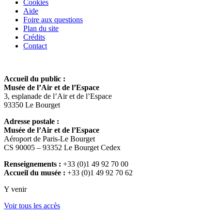
Cookies
Aide
Foire aux questions
Plan du site
Crédits
Contact
Accueil du public :
Musée de l’Air et de l’Espace
3, esplanade de l’Air et de l’Espace
93350 Le Bourget
Adresse postale :
Musée de l’Air et de l’Espace
Aéroport de Paris-Le Bourget
CS 90005 – 93352 Le Bourget Cedex
Renseignements :
+33 (0)1 49 92 70 00
Accueil du musée :
+33 (0)1 49 92 70 62
Y venir
Voir tous les accès