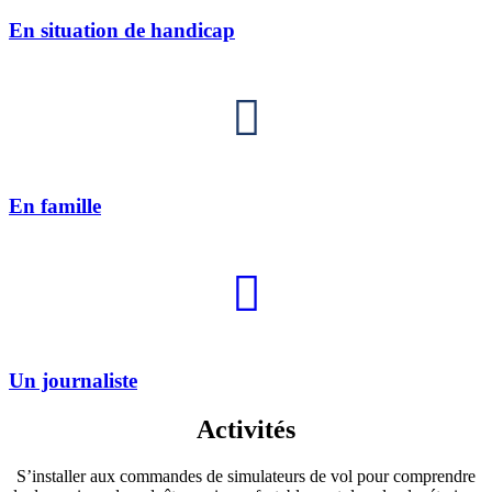
En situation de handicap
En famille
Un journaliste
Activités
S’installer aux commandes de simulateurs de vol pour comprendre