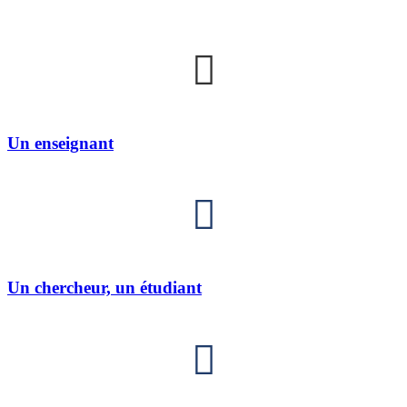
Un enseignant
Un chercheur, un étudiant