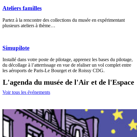
Ateliers familles
Partez à la rencontre des collections du musée en expérimentant
plusieurs ateliers à thème…
Simupilote
Installé dans votre poste de pilotage, apprenez les bases du pilotage,
du décollage à l’atterrissage en vue de réaliser un vol complet entre
les aéroports de Paris-Le Bourget et de Roissy CDG.
L'agenda du musée de l'Air et de l'Espace
Voir tous les événements