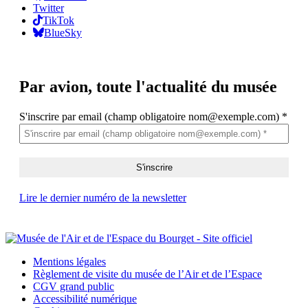
Twitter
TikTok
BlueSky
Par avion,
toute l'actualité du musée
S'inscrire par email (champ obligatoire nom@exemple.com)
*
Lire le dernier numéro de la newsletter
Mentions légales
Règlement de visite du musée de l’Air et de l’Espace
CGV grand public
Accessibilité numérique