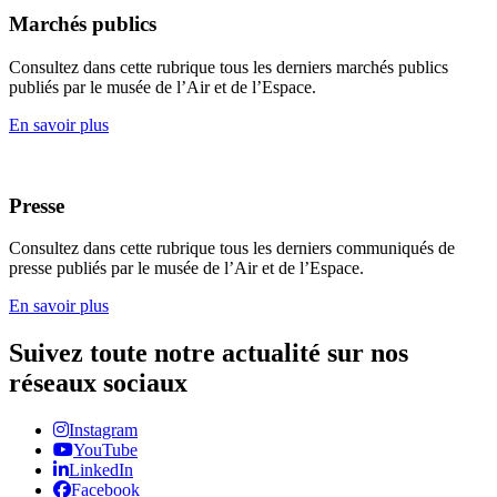
Marchés publics
Consultez dans cette rubrique tous les derniers marchés publics
publiés par le musée de l’Air et de l’Espace.
En savoir plus
Presse
Consultez dans cette rubrique tous les derniers communiqués de
presse publiés par le musée de l’Air et de l’Espace.
En savoir plus
Suivez toute notre actualité sur nos
réseaux sociaux
Instagram
YouTube
LinkedIn
Facebook