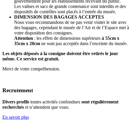
gouvernement pour les établissements recevant du public.
Les valises et sacs de grande contenance sont interdits et des
dispositifs de contrôles sont placés à l’entrée du musée.
DIMENSION DES BAGAGES ACCEPTES
Nous vous recommandons de ne pas venir visiter le site avec
des bagages, cependant le musée de l’Air et de l’Espace met à
votre disposition des consignes.
Attention
: les effets de dimensions supérieurs
à 55cm x
35cm x 20cm
ne sont pas acceptés dans l’enceinte du musée.
Les objets déposés à la consigne doivent être retirés le jour
même. Ce service est gratuit.
Merci de votre compréhension.
Recrutement
Divers profils
toutes activités confondues
sont régulièrement
recherchés
et n’attendent que vous.
En savoir plus