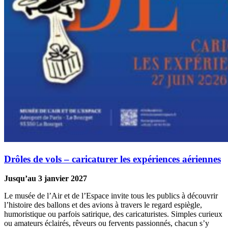
Drôles de vols – caricaturer les expériences aériennes
Jusqu’au 3 janvier 2027
Le musée de l’Air et de l’Espace invite tous les publics à découvrir
l’histoire des ballons et des avions à travers le regard espiègle,
humoristique ou parfois satirique, des caricaturistes. Simples curieux
ou amateurs éclairés, rêveurs ou fervents passionnés, chacun s’y