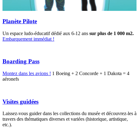
Planète Pilote
Un espace ludo-éducatif dédié aux 6-12 ans
sur plus de 1 000 m2.
Embarquement immédiat !
Boarding Pass
Montez dans les avions !
1 Boeing + 2 Concorde + 1 Dakota = 4
aéronefs
Visites guidées
Laissez-vous guider dans les collections du musée et découvrez-les à
travers des thématiques diverses et variées (historique, artistique,
etc.).