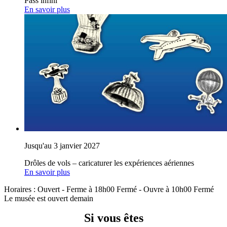
Pass infini
En savoir plus
Jusqu'au 3 janvier 2027
Drôles de vols – caricaturer les expériences aériennes
En savoir plus
Horaires :
Ouvert
- Ferme à 18h00
Fermé
- Ouvre à 10h00
Fermé
Le musée est ouvert demain
Si vous êtes