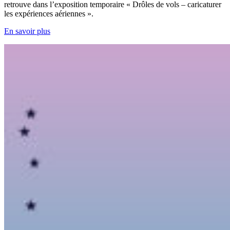
retrouve dans l’exposition temporaire « Drôles de vols – caricaturer
les expériences aériennes ».
En savoir plus