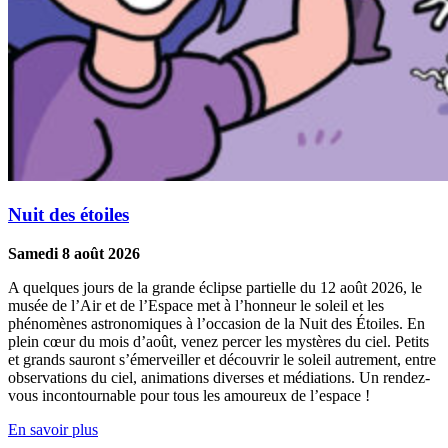
Nuit des étoiles
Samedi 8 août 2026
A quelques jours de la grande éclipse partielle du 12 août 2026, le
musée de l’Air et de l’Espace met à l’honneur le soleil et les
phénomènes astronomiques à l’occasion de la Nuit des Étoiles. En
plein cœur du mois d’août, venez percer les mystères du ciel. Petits
et grands sauront s’émerveiller et découvrir le soleil autrement, entre
observations du ciel, animations diverses et médiations. Un rendez-
vous incontournable pour tous les amoureux de l’espace !
En savoir plus