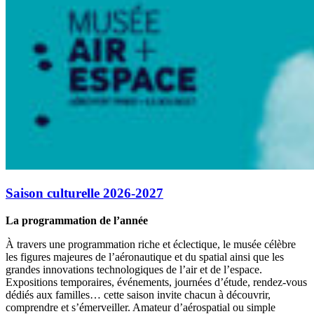
Saison culturelle 2026-2027
La programmation de l’année
À travers une programmation riche et éclectique, le musée célèbre
les figures majeures de l’aéronautique et du spatial ainsi que les
grandes innovations technologiques de l’air et de l’espace.
Expositions temporaires, événements, journées d’étude, rendez-vous
dédiés aux familles… cette saison invite chacun à découvrir,
comprendre et s’émerveiller. Amateur d’aérospatial ou simple