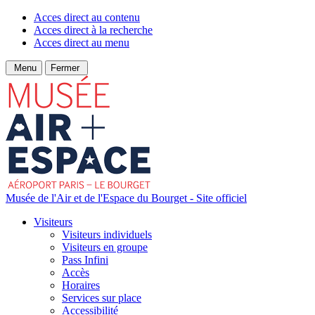
Acces direct au contenu
Acces direct à la recherche
Acces direct au menu
Menu
Fermer
Musée de l'Air et de l'Espace du Bourget - Site officiel
Visiteurs
Visiteurs individuels
Visiteurs en groupe
Pass Infini
Accès
Horaires
Services sur place
Accessibilité