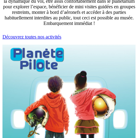
la dynamique du vol, être assis confortablement dans le planétarium
pour explorer l’espace, bénéficier de mini visites guidées en groupes
restreints, monter à bord d’aéronefs et accéder à des parties
habituellement interdites au public, tout ceci est possible au musée.
Embarquement immédiat !
Découvrez toutes nos activités