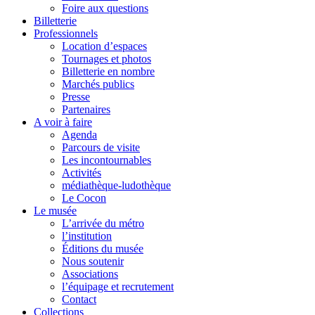
Foire aux questions
Billetterie
Professionnels
Location d’espaces
Tournages et photos
Billetterie en nombre
Marchés publics
Presse
Partenaires
A voir à faire
Agenda
Parcours de visite
Les incontournables
Activités
médiathèque-ludothèque
Le Cocon
Le musée
L’arrivée du métro
l’institution
Éditions du musée
Nous soutenir
Associations
l’équipage et recrutement
Contact
Collections