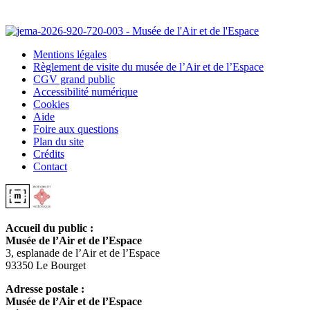
Mentions légales
Règlement de visite du musée de l’Air et de l’Espace
CGV grand public
Accessibilité numérique
Cookies
Aide
Foire aux questions
Plan du site
Crédits
Contact
Accueil du public :
Musée de l’Air et de l’Espace
3, esplanade de l’Air et de l’Espace
93350 Le Bourget
Adresse postale :
Musée de l’Air et de l’Espace