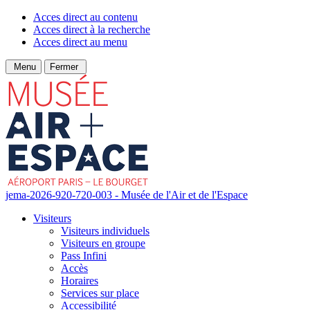
Acces direct au contenu
Acces direct à la recherche
Acces direct au menu
Menu
Fermer
jema-2026-920-720-003 - Musée de l'Air et de l'Espace
Visiteurs
Visiteurs individuels
Visiteurs en groupe
Pass Infini
Accès
Horaires
Services sur place
Accessibilité