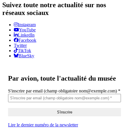
Suivez toute notre actualité sur nos
réseaux sociaux
Instagram
YouTube
LinkedIn
Facebook
Twitter
TikTok
BlueSky
Par avion,
toute l'actualité du musée
S'inscrire par email (champ obligatoire nom@exemple.com)
*
Lire le dernier numéro de la newsletter