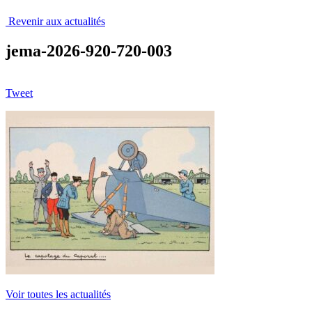
Revenir aux actualités
jema-2026-920-720-003
Tweet
Voir toutes les actualités