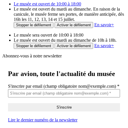
Le musée est ouvert de 10:00 à 18:00
Le musée est ouvert du mardi au dimanche. En raison de la
canicule, le musée ferme ses portes, de manière anticipée, dès
16h les 11, 12, 13, 14 et 15 juillet.
En savoir
+
Stopper le défilement
Activer le défilement
Le musée sera ouvert de 10:00 à 18:00
Le musée est ouvert du mardi au dimanche de 10h à 18h.
En savoir
+
Stopper le défilement
Activer le défilement
Abonnez-vous à notre newsletter
Par avion,
toute l'actualité du musée
S'inscrire par email (champ obligatoire nom@exemple.com)
*
Lire le dernier numéro de la newsletter