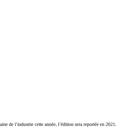
ine de l’industrie cette année, l’édition sera reportée en 2021.