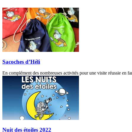
Sacoches d’Héli
En complément des nombreuses activités pour une visite réussie en fam
Nuit des étoiles 2022