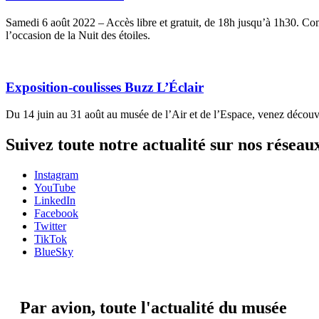
Samedi 6 août 2022 – Accès libre et gratuit, de 18h jusqu’à 1h30. Com
l’occasion de la Nuit des étoiles.
Exposition-coulisses Buzz L’Éclair
Du 14 juin au 31 août au musée de l’Air et de l’Espace, venez découvri
Suivez toute notre actualité sur nos réseau
Instagram
YouTube
LinkedIn
Facebook
Twitter
TikTok
BlueSky
Par avion,
toute l'actualité du musée