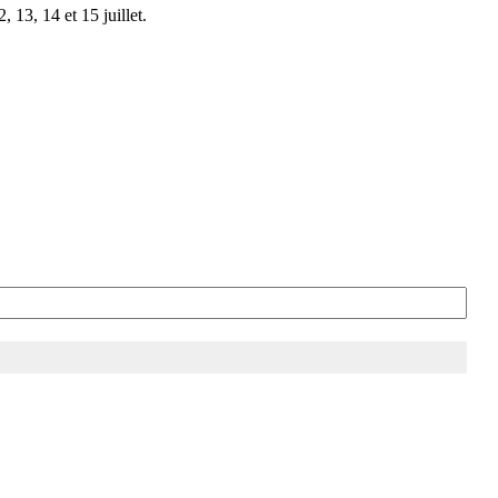
 13, 14 et 15 juillet.