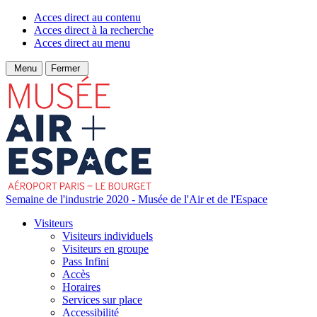
Acces direct au contenu
Acces direct à la recherche
Acces direct au menu
Menu
Fermer
Semaine de l'industrie 2020 - Musée de l'Air et de l'Espace
Visiteurs
Visiteurs individuels
Visiteurs en groupe
Pass Infini
Accès
Horaires
Services sur place
Accessibilité