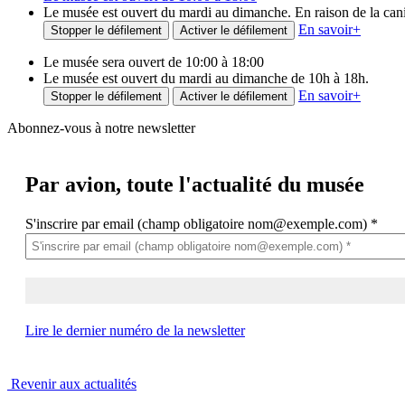
Le musée est ouvert du mardi au dimanche. En raison de la canicu
En savoir
+
Stopper le défilement
Activer le défilement
Le musée sera ouvert de 10:00 à 18:00
Le musée est ouvert du mardi au dimanche de 10h à 18h.
En savoir
+
Stopper le défilement
Activer le défilement
Abonnez-vous à notre newsletter
Par avion,
toute l'actualité du musée
S'inscrire par email (champ obligatoire nom@exemple.com)
*
Lire le dernier numéro de la newsletter
Revenir aux actualités