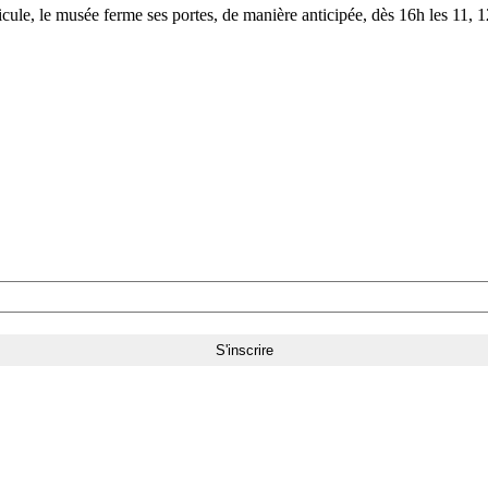
le, le musée ferme ses portes, de manière anticipée, dès 16h les 11, 12,