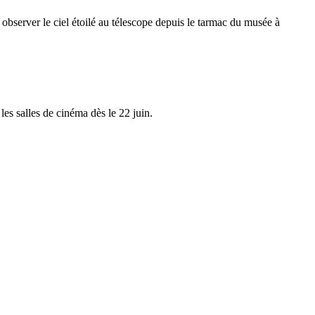
bserver le ciel étoilé au télescope depuis le tarmac du musée à
es salles de cinéma dès le 22 juin.