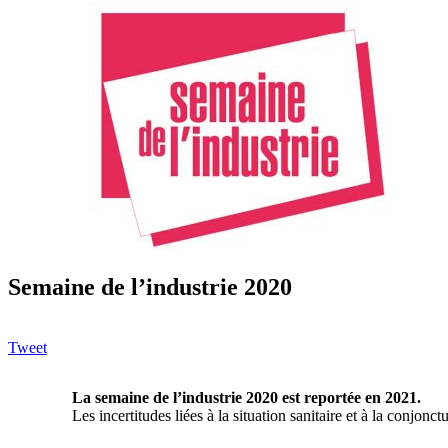
Semaine de l’industrie 2020
Tweet
La semaine de l’industrie 2020 est reportée en 2021.
Les incertitudes liées à la situation sanitaire et à la conjo