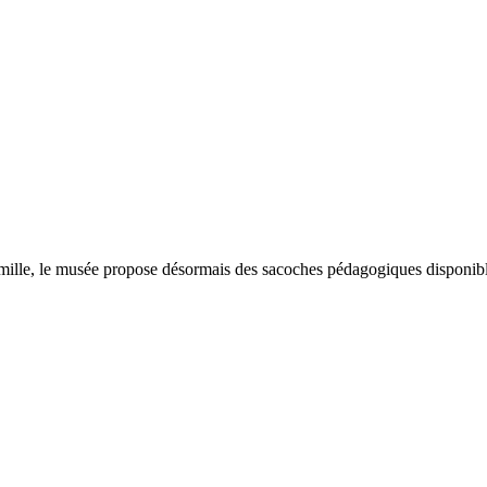
ille, le musée propose désormais des sacoches pédagogiques disponibles