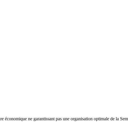
ncture économique ne garantissant pas une organisation optimale de la Sema