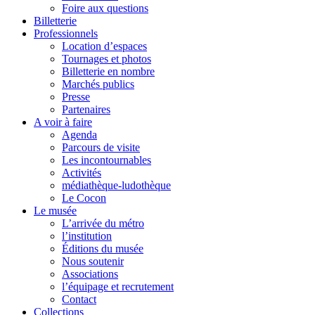
Foire aux questions
Billetterie
Professionnels
Location d’espaces
Tournages et photos
Billetterie en nombre
Marchés publics
Presse
Partenaires
A voir à faire
Agenda
Parcours de visite
Les incontournables
Activités
médiathèque-ludothèque
Le Cocon
Le musée
L’arrivée du métro
l’institution
Éditions du musée
Nous soutenir
Associations
l’équipage et recrutement
Contact
Collections