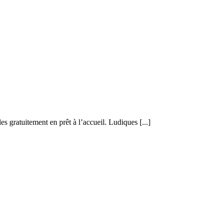
 gratuitement en prêt à l’accueil. Ludiques [...]