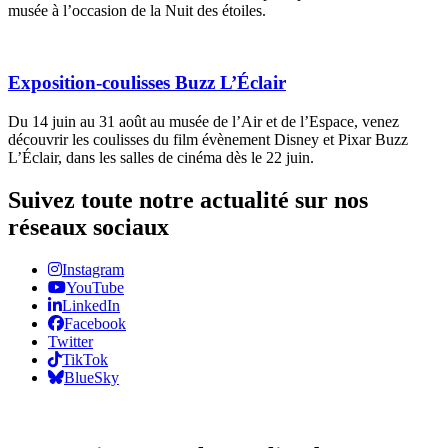
musée à l’occasion de la Nuit des étoiles.
Exposition-coulisses Buzz L’Éclair
Du 14 juin au 31 août au musée de l’Air et de l’Espace, venez
découvrir les coulisses du film évènement Disney et Pixar Buzz
L’Éclair, dans les salles de cinéma dès le 22 juin.
Suivez toute notre actualité sur nos
réseaux sociaux
Instagram
YouTube
LinkedIn
Facebook
Twitter
TikTok
BlueSky