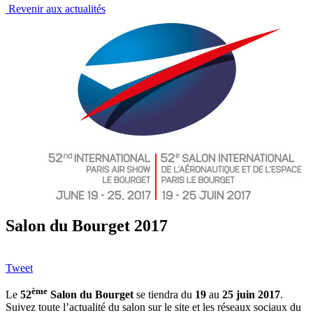
Revenir aux actualités
Salon du Bourget 2017
Tweet
ème
Le
52
Salon du Bourget
se tiendra du
19
au
25 juin 2017
.
Suivez toute l’actualité du salon sur le site et les réseaux sociaux du