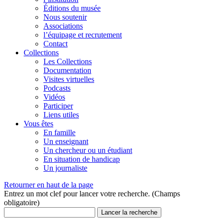
Éditions du musée
Nous soutenir
Associations
l’équipage et recrutement
Contact
Collections
Les Collections
Documentation
Visites virtuelles
Podcasts
Vidéos
Participer
Liens utiles
Vous êtes
En famille
Un enseignant
Un chercheur ou un étudiant
En situation de handicap
Un journaliste
Retourner en haut de la page
Entrez un mot clef pour lancer votre recherche. (Champs
obligatoire)
Lancer la recherche