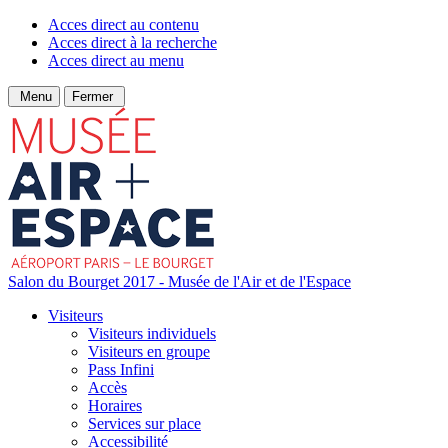
Acces direct au contenu
Acces direct à la recherche
Acces direct au menu
Menu
Fermer
Salon du Bourget 2017 - Musée de l'Air et de l'Espace
Visiteurs
Visiteurs individuels
Visiteurs en groupe
Pass Infini
Accès
Horaires
Services sur place
Accessibilité