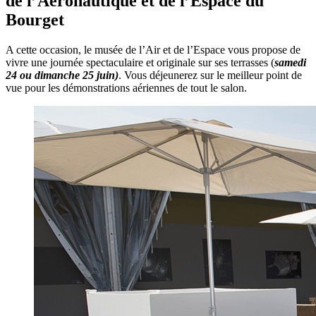
de l’Aéronautique et de l’Espace du
Bourget
A cette occasion, le musée de l’Air et de l’Espace vous propose de
vivre une journée spectaculaire et originale sur ses terrasses (
samedi
24 ou dimanche 25 juin)
. Vous déjeunerez sur le meilleur point de
vue pour les démonstrations aériennes de tout le salon.