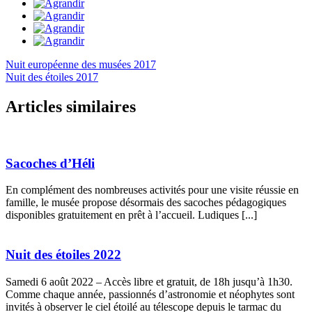
Nuit européenne des musées 2017
Nuit des étoiles 2017
Articles similaires
Sacoches d’Héli
En complément des nombreuses activités pour une visite réussie en
famille, le musée propose désormais des sacoches pédagogiques
disponibles gratuitement en prêt à l’accueil. Ludiques [...]
Nuit des étoiles 2022
Samedi 6 août 2022 – Accès libre et gratuit, de 18h jusqu’à 1h30.
Comme chaque année, passionnés d’astronomie et néophytes sont
invités à observer le ciel étoilé au télescope depuis le tarmac du