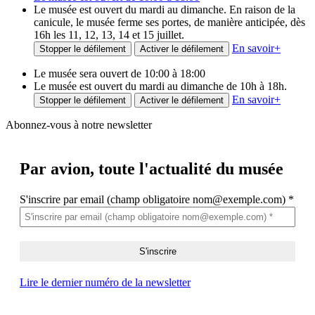
Le musée est ouvert du mardi au dimanche. En raison de la
canicule, le musée ferme ses portes, de manière anticipée, dès
16h les 11, 12, 13, 14 et 15 juillet.
En savoir
+
Stopper le défilement
Activer le défilement
Le musée sera ouvert de 10:00 à 18:00
Le musée est ouvert du mardi au dimanche de 10h à 18h.
En savoir
+
Stopper le défilement
Activer le défilement
Abonnez-vous à notre newsletter
Par avion,
toute l'actualité du musée
S'inscrire par email (champ obligatoire nom@exemple.com)
*
Lire le dernier numéro de la newsletter