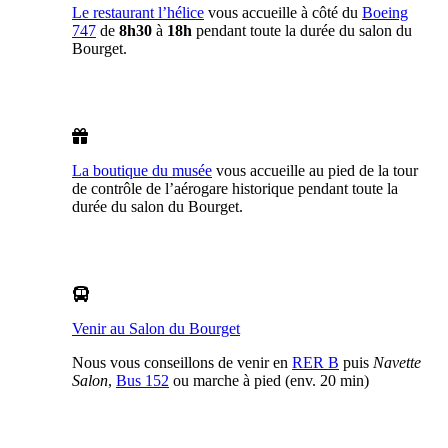
Le restaurant l’hélice
vous accueille à côté du
Boeing
747
de
8h30
à
18h
pendant toute la durée du salon du
Bourget.
La boutique du musée
vous accueille au pied de la tour
de contrôle de l’aérogare historique pendant toute la
durée du salon du Bourget.
Venir au Salon du Bourget
Nous vous conseillons de venir en
RER B
puis
Navette
Salon
,
Bus 152
ou marche à pied (env. 20 min)