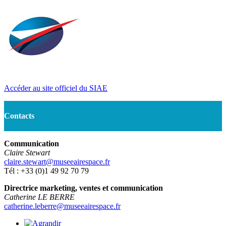
Accéder au site officiel du SIAE
Contacts
Communication
Claire Stewart
claire.stewart@museeairespace.fr
Tél : +33 (0)1 49 92 70 79
Directrice marketing, ventes et communication
Catherine LE BERRE
catherine.leberre@museeairespace.fr