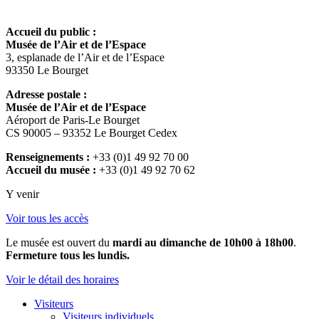
Accueil du public :
Musée de l’Air et de l’Espace
3, esplanade de l’Air et de l’Espace
93350 Le Bourget
Adresse postale :
Musée de l’Air et de l’Espace
Aéroport de Paris-Le Bourget
CS 90005 – 93352 Le Bourget Cedex
Renseignements :
+33 (0)1 49 92 70 00
Accueil du musée :
+33 (0)1 49 92 70 62
Y venir
Voir tous les accès
Le musée est ouvert du
mardi au dimanche de 10h00 à 18h00
.
Fermeture tous les lundis.
Voir le détail des horaires
Visiteurs
Visiteurs individuels