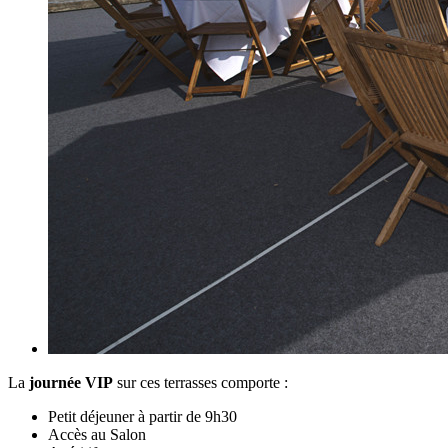
La
journée VIP
sur ces terrasses comporte :
Petit déjeuner à partir de 9h30
Accès au Salon