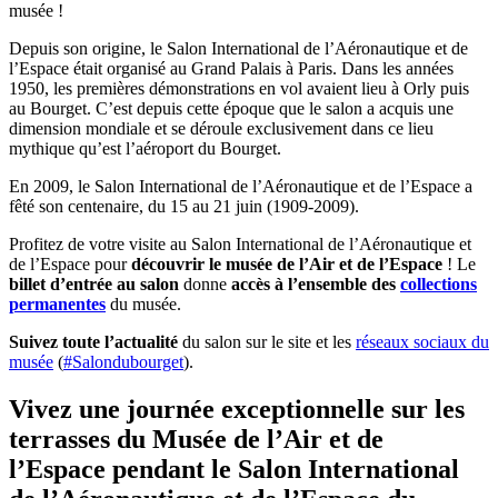
musée !
Depuis son origine, le Salon International de l’Aéronautique et de
l’Espace était organisé au Grand Palais à Paris. Dans les années
1950, les premières démonstrations en vol avaient lieu à Orly puis
au Bourget. C’est depuis cette époque que le salon a acquis une
dimension mondiale et se déroule exclusivement dans ce lieu
mythique qu’est l’aéroport du Bourget.
En 2009, le Salon International de l’Aéronautique et de l’Espace a
fêté son centenaire, du 15 au 21 juin (1909-2009).
Profitez de votre visite au Salon International de l’Aéronautique et
de l’Espace pour
découvrir le musée de l’Air et de l’Espace
! Le
billet d’entrée au salon
donne
accès à l’ensemble des
collections
permanentes
du musée.
Suivez toute l’actualité
du salon sur le site et les
réseaux sociaux du
musée
(
#Salondubourget
).
Vivez une journée exceptionnelle sur les
terrasses du Musée de l’Air et de
l’Espace pendant le Salon International