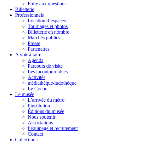
Foire aux questions
Billetterie
Professionnels
Location d’espaces
Tournages et photos
Billetterie en nombre
Marchés publics
Presse
Partenaires
A voir à faire
Agenda
Parcours de visite
Les incontournables
Activités
médiathèque-ludothèque
Le Cocon
Le musée
L’arrivée du métro
l’institution
Éditions du musée
Nous soutenir
Associations
l’équipage et recrutement
Contact
Collections