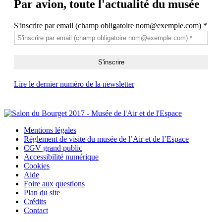
Par avion,
toute l'actualité du musée
S'inscrire par email (champ obligatoire nom@exemple.com)
*
Lire le dernier numéro de la newsletter
Mentions légales
Règlement de visite du musée de l’Air et de l’Espace
CGV grand public
Accessibilité numérique
Cookies
Aide
Foire aux questions
Plan du site
Crédits
Contact