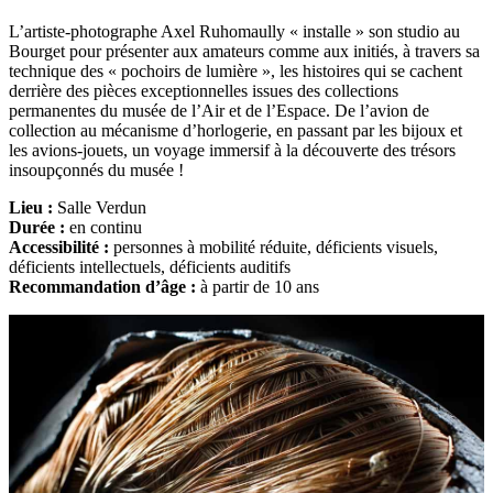
L’artiste-photographe Axel Ruhomaully « installe » son studio au
Bourget pour présenter aux amateurs comme aux initiés, à travers sa
technique des « pochoirs de lumière », les histoires qui se cachent
derrière des pièces exceptionnelles issues des collections
permanentes du musée de l’Air et de l’Espace. De l’avion de
collection au mécanisme d’horlogerie, en passant par les bijoux et
les avions-jouets, un voyage immersif à la découverte des trésors
insoupçonnés du musée !
Lieu :
Salle Verdun
Durée :
en continu
Accessibilité :
personnes à mobilité réduite, déficients visuels,
déficients intellectuels, déficients auditifs
Recommandation d’âge :
à partir de 10 ans