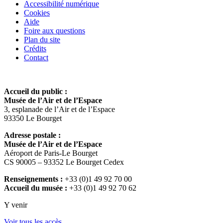
Accessibilité numérique
Cookies
Aide
Foire aux questions
Plan du site
Crédits
Contact
Accueil du public :
Musée de l’Air et de l’Espace
3, esplanade de l’Air et de l’Espace
93350 Le Bourget
Adresse postale :
Musée de l’Air et de l’Espace
Aéroport de Paris-Le Bourget
CS 90005 – 93352 Le Bourget Cedex
Renseignements :
+33 (0)1 49 92 70 00
Accueil du musée :
+33 (0)1 49 92 70 62
Y venir
Voir tous les accès