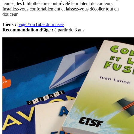
jeunes, les bibliothécaires ont révélé leur talent de conteurs.
Installez-vous confortablement et laissez-vous décoller tout en
douceur.
Liens :
page YouTube du musée
Recommandation d’âge :
à partir de 3 ans