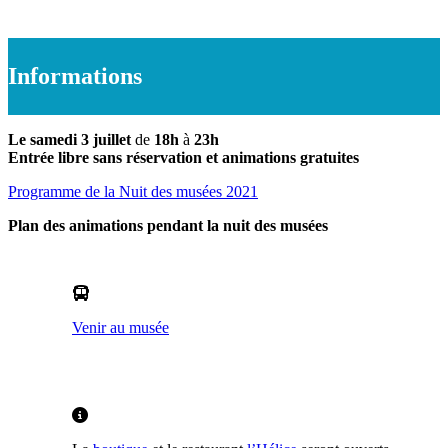
Informations
Le samedi 3 juillet
de
18h
à
23h
Entrée libre sans réservation et animations gratuites
Programme de la Nuit des musées 2021
Plan des animations pendant la nuit des musées
Venir au musée