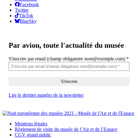
Facebook
Twitter
TikTok
BlueSky
Par avion,
toute l'actualité du musée
S'inscrire par email (champ obligatoire nom@exemple.com)
*
Lire le dernier numéro de la newsletter
Mentions légales
Règlement de visite du musée de l’Air et de l’Espace
CGV grand public