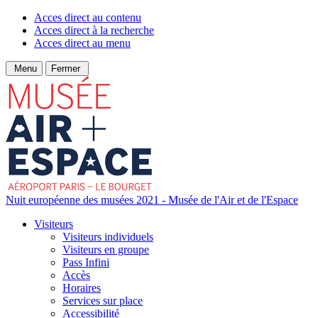
Acces direct au contenu
Acces direct à la recherche
Acces direct au menu
Menu
Fermer
Nuit européenne des musées 2021 - Musée de l'Air et de l'Espace
Visiteurs
Visiteurs individuels
Visiteurs en groupe
Pass Infini
Accès
Horaires
Services sur place
Accessibilité