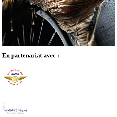
En partenariat avec :