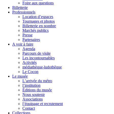
Foire aux questions
Billetterie
Professionnels
Location d’espaces
Tournages et photos
Billetterie en nombre
Marchés publics
Presse
Partenaires
A voir à faire
Agenda
Parcours de visite
Les incontournables
Activités
médiathèque-ludothèque
Le Cocon
Le musée
L’arrivée du métro
l’institution
Éditions du musée
Nous soutenir
Associations
l’équipage et recrutement
Contact
Collections