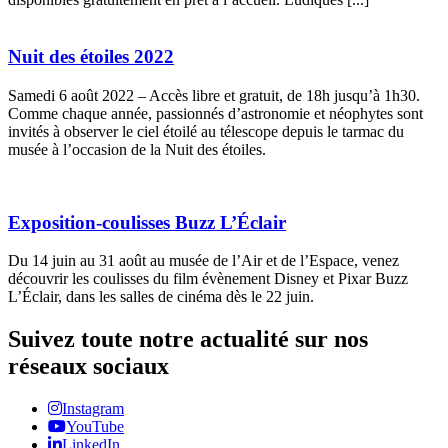
Nuit des étoiles 2022
Samedi 6 août 2022 – Accès libre et gratuit, de 18h jusqu’à 1h30.
Comme chaque année, passionnés d’astronomie et néophytes sont
invités à observer le ciel étoilé au télescope depuis le tarmac du
musée à l’occasion de la Nuit des étoiles.
Exposition-coulisses Buzz L’Éclair
Du 14 juin au 31 août au musée de l’Air et de l’Espace, venez
découvrir les coulisses du film évènement Disney et Pixar Buzz
L’Éclair, dans les salles de cinéma dès le 22 juin.
Suivez toute notre actualité sur nos
réseaux sociaux
Instagram
YouTube
LinkedIn