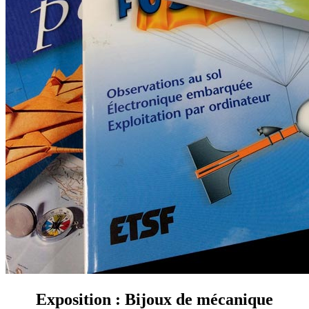
Exposition : Bijoux de mécanique