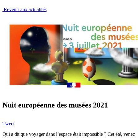
Revenir aux actualités
Nuit européenne des musées 2021
Tweet
Qui a dit que voyager dans l’espace était impossible ? Cet été, venez