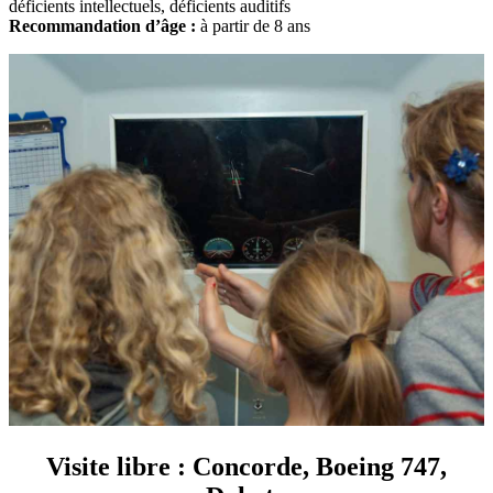
déficients intellectuels, déficients auditifs
Recommandation d’âge :
à partir de 8 ans
Visite libre : Concorde, Boeing 747,