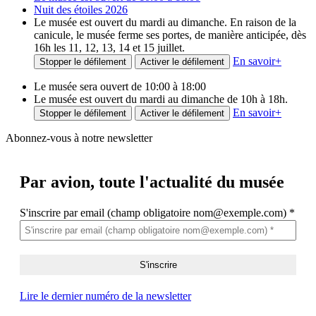
Nuit des étoiles 2026
Le musée est ouvert du mardi au dimanche. En raison de la
canicule, le musée ferme ses portes, de manière anticipée, dès
16h les 11, 12, 13, 14 et 15 juillet.
En savoir
+
Stopper le défilement
Activer le défilement
Le musée sera ouvert de 10:00 à 18:00
Le musée est ouvert du mardi au dimanche de 10h à 18h.
En savoir
+
Stopper le défilement
Activer le défilement
Abonnez-vous à notre newsletter
Par avion,
toute l'actualité du musée
S'inscrire par email (champ obligatoire nom@exemple.com)
*
Lire le dernier numéro de la newsletter