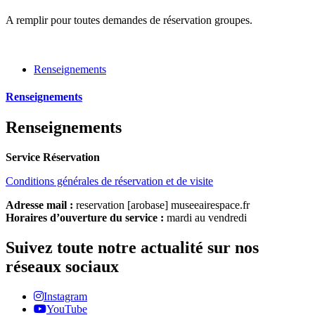
A remplir pour toutes demandes de réservation groupes.
Renseignements
Renseignements
Renseignements
Service Réservation
Conditions générales de réservation et de visite
Adresse mail :
reservation [arobase] museeairespace.fr
Horaires d’ouverture du service :
mardi au vendredi
Suivez toute notre actualité sur nos
réseaux sociaux
Instagram
YouTube