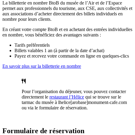
La billetterie en nombre BtoB du musée de l’Air et de l’Espace
permet aux professionnels du tourisme, aux CSE, aux collectivités et
aux associations d’acheter directement des billets individuels en
nombre pour leurs clients.
En créant votre compte BtoB et en achetant des entrées individuelles
en nombre, vous bénéficiez des avantages suivants :
Tarifs préférentiels
Billets valables 1 an (à partir de la date d’achat)
Payez et recevez votre commande en ligne en quelques-clics
En savoir plus sur la billetterie en nombre
Pour l’organisation du déjeuner, vous pouvez contacter
directement le
restaurant l’Hélice
qui se trouve sur le
tarmac du musée à lhelice[arobase]monument-cafe.com
ou via le formulaire de réservation.
Formulaire de réservation