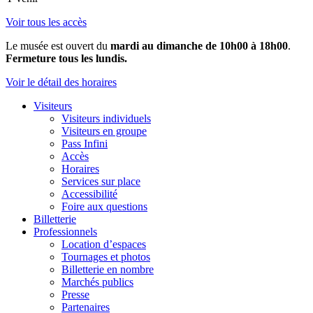
Voir tous les accès
Le musée est ouvert du
mardi au dimanche de 10h00 à 18h00
.
Fermeture tous les lundis.
Voir le détail des horaires
Visiteurs
Visiteurs individuels
Visiteurs en groupe
Pass Infini
Accès
Horaires
Services sur place
Accessibilité
Foire aux questions
Billetterie
Professionnels
Location d’espaces
Tournages et photos
Billetterie en nombre
Marchés publics
Presse
Partenaires