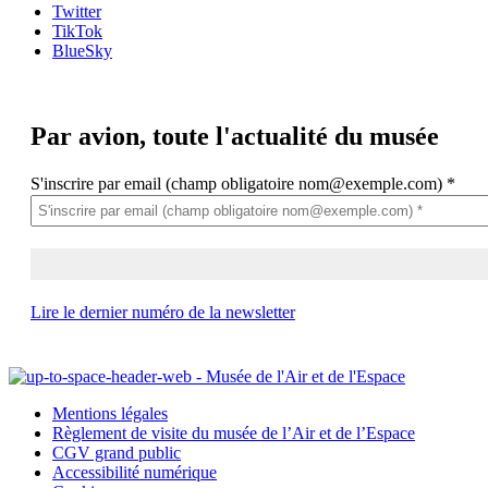
Twitter
TikTok
BlueSky
Par avion,
toute l'actualité du musée
S'inscrire par email (champ obligatoire nom@exemple.com)
*
Lire le dernier numéro de la newsletter
Mentions légales
Règlement de visite du musée de l’Air et de l’Espace
CGV grand public
Accessibilité numérique