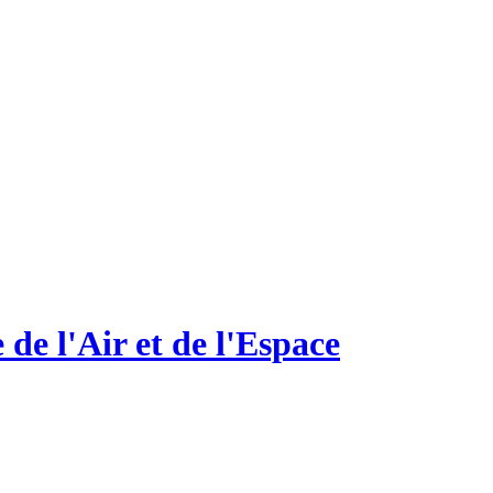
de l'Air et de l'Espace