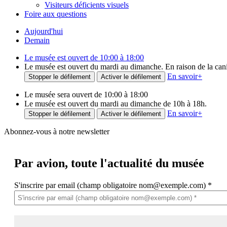
Visiteurs déficients visuels
Foire aux questions
Aujourd'hui
Demain
Le musée est ouvert de 10:00 à 18:00
Le musée est ouvert du mardi au dimanche. En raison de la canicu
En savoir
+
Stopper le défilement
Activer le défilement
Le musée sera ouvert de 10:00 à 18:00
Le musée est ouvert du mardi au dimanche de 10h à 18h.
En savoir
+
Stopper le défilement
Activer le défilement
Abonnez-vous à notre newsletter
Par avion,
toute l'actualité du musée
S'inscrire par email (champ obligatoire nom@exemple.com)
*