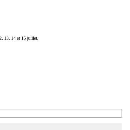
 13, 14 et 15 juillet.