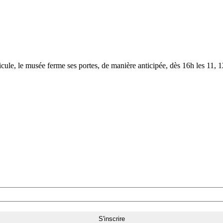
le, le musée ferme ses portes, de manière anticipée, dès 16h les 11, 12,