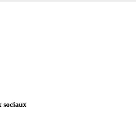
x sociaux