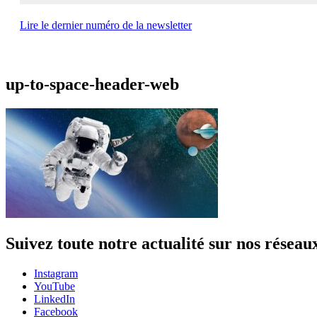
Lire le dernier numéro de la newsletter
up-to-space-header-web
Suivez toute notre actualité sur nos réseau
Instagram
YouTube
LinkedIn
Facebook