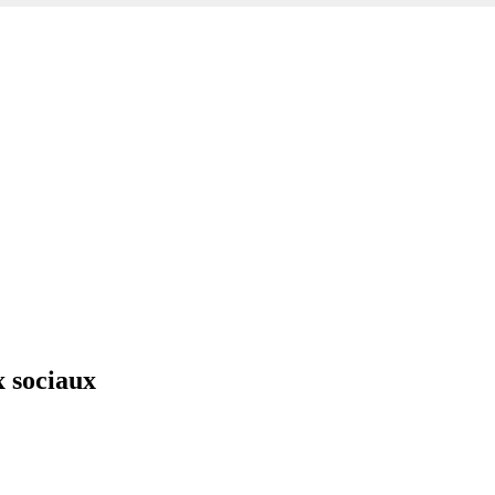
x sociaux