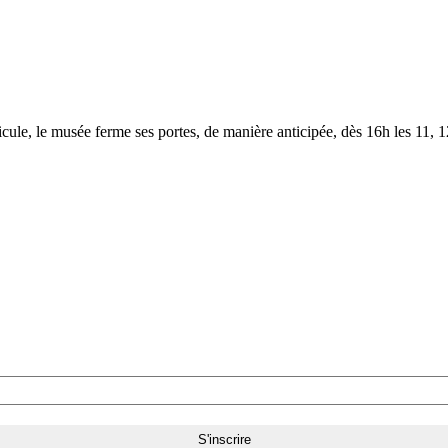
le, le musée ferme ses portes, de manière anticipée, dès 16h les 11, 12,