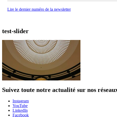
Lire le dernier numéro de la newsletter
test-slider
Suivez toute notre actualité sur nos réseau
Instagram
YouTube
LinkedIn
Facebook