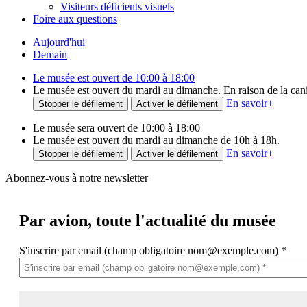
Visiteurs déficients visuels
Foire aux questions
Aujourd'hui
Demain
Le musée est ouvert de 10:00 à 18:00
Le musée est ouvert du mardi au dimanche. En raison de la canicu
En savoir
+
Stopper le défilement
Activer le défilement
Le musée sera ouvert de 10:00 à 18:00
Le musée est ouvert du mardi au dimanche de 10h à 18h.
En savoir
+
Stopper le défilement
Activer le défilement
Abonnez-vous à notre newsletter
Par avion,
toute l'actualité du musée
S'inscrire par email (champ obligatoire nom@exemple.com)
*