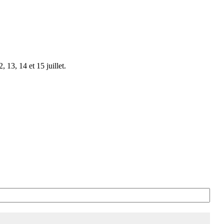
 13, 14 et 15 juillet.