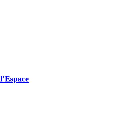
 l'Espace