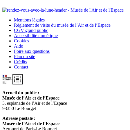
Mentions légales
Règlement de visite du musée de l’Air et de l’Espace
CGV grand public
Accessibilité numérique
Cookies
Aide
Foire aux questions
Plan du site
Crédits
Contact
Accueil du public :
Musée de l’Air et de l’Espace
3, esplanade de l’Air et de l’Espace
93350 Le Bourget
Adresse postale :
Musée de l’Air et de l’Espace
Aéroport de Paris-Le Bourget