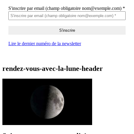
S'inscrire par email (champ obligatoire nom@exemple.com)
*
Lire le dernier numéro de la newsletter
rendez-vous-avec-la-lune-header