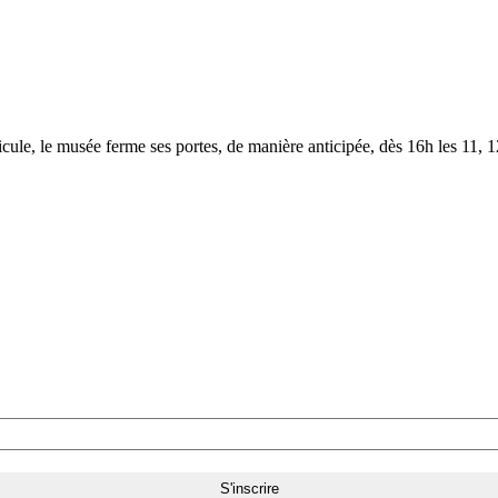
le, le musée ferme ses portes, de manière anticipée, dès 16h les 11, 12,