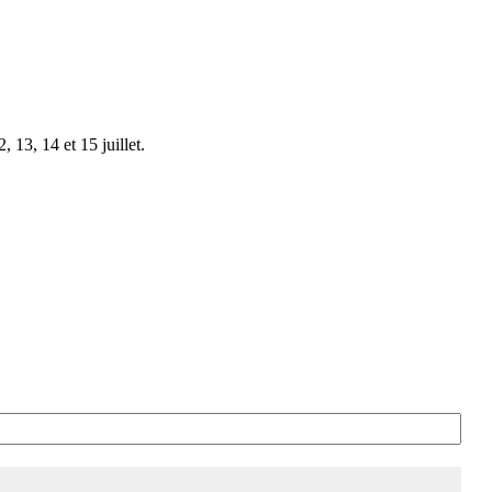
 13, 14 et 15 juillet.