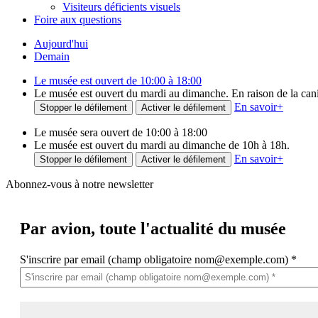
Visiteurs déficients visuels
Foire aux questions
Aujourd'hui
Demain
Le musée est ouvert de 10:00 à 18:00
Le musée est ouvert du mardi au dimanche. En raison de la canicu
En savoir
+
Stopper le défilement
Activer le défilement
Le musée sera ouvert de 10:00 à 18:00
Le musée est ouvert du mardi au dimanche de 10h à 18h.
En savoir
+
Stopper le défilement
Activer le défilement
Abonnez-vous à notre newsletter
Par avion,
toute l'actualité du musée
S'inscrire par email (champ obligatoire nom@exemple.com)
*