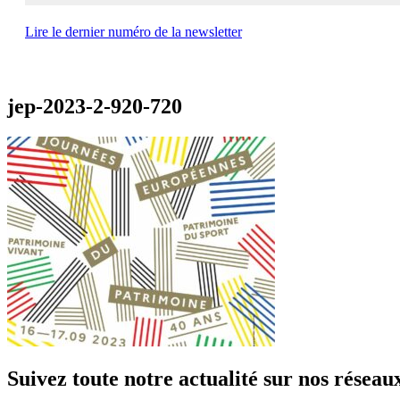
Lire le dernier numéro de la newsletter
jep-2023-2-920-720
Suivez toute notre actualité sur nos réseau