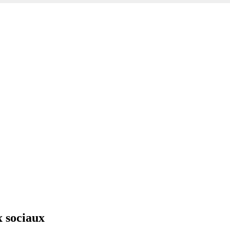
x sociaux