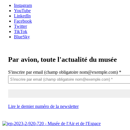
Instagram
YouTube
LinkedIn
Facebook
Twitter
TikTok
BlueSky
Par avion,
toute l'actualité du musée
S'inscrire par email (champ obligatoire nom@exemple.com)
*
Lire le dernier numéro de la newsletter