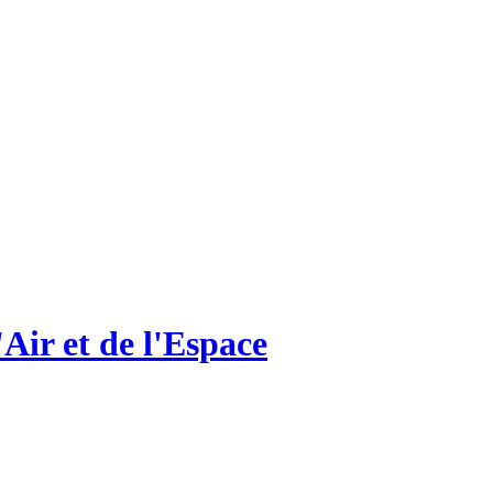
Air et de l'Espace