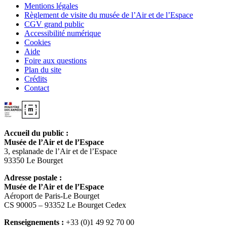
Mentions légales
Règlement de visite du musée de l’Air et de l’Espace
CGV grand public
Accessibilité numérique
Cookies
Aide
Foire aux questions
Plan du site
Crédits
Contact
Accueil du public :
Musée de l’Air et de l’Espace
3, esplanade de l’Air et de l’Espace
93350 Le Bourget
Adresse postale :
Musée de l’Air et de l’Espace
Aéroport de Paris-Le Bourget
CS 90005 – 93352 Le Bourget Cedex
Renseignements :
+33 (0)1 49 92 70 00