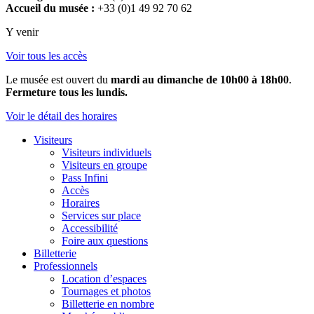
Accueil du musée :
+33 (0)1 49 92 70 62
Y venir
Voir tous les accès
Le musée est ouvert du
mardi au dimanche de 10h00 à 18h00
.
Fermeture tous les lundis.
Voir le détail des horaires
Visiteurs
Visiteurs individuels
Visiteurs en groupe
Pass Infini
Accès
Horaires
Services sur place
Accessibilité
Foire aux questions
Billetterie
Professionnels
Location d’espaces
Tournages et photos
Billetterie en nombre