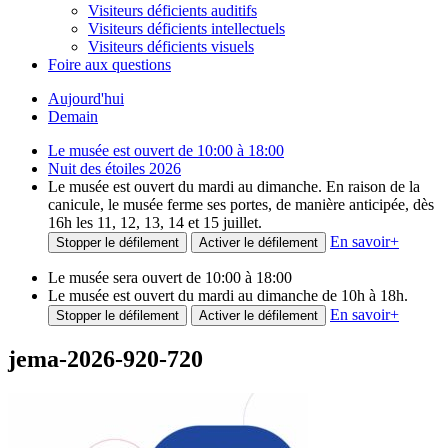
Visiteurs déficients auditifs
Visiteurs déficients intellectuels
Visiteurs déficients visuels
Foire aux questions
Aujourd'hui
Demain
Le musée est ouvert de 10:00 à 18:00
Nuit des étoiles 2026
Le musée est ouvert du mardi au dimanche. En raison de la
canicule, le musée ferme ses portes, de manière anticipée, dès
16h les 11, 12, 13, 14 et 15 juillet.
En savoir
+
Stopper le défilement
Activer le défilement
Le musée sera ouvert de 10:00 à 18:00
Le musée est ouvert du mardi au dimanche de 10h à 18h.
En savoir
+
Stopper le défilement
Activer le défilement
jema-2026-920-720