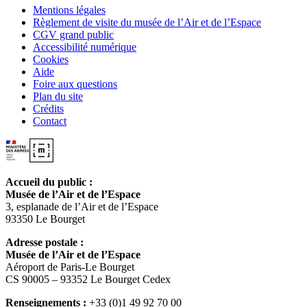
Mentions légales
Règlement de visite du musée de l’Air et de l’Espace
CGV grand public
Accessibilité numérique
Cookies
Aide
Foire aux questions
Plan du site
Crédits
Contact
Accueil du public :
Musée de l’Air et de l’Espace
3, esplanade de l’Air et de l’Espace
93350 Le Bourget
Adresse postale :
Musée de l’Air et de l’Espace
Aéroport de Paris-Le Bourget
CS 90005 – 93352 Le Bourget Cedex
Renseignements :
+33 (0)1 49 92 70 00