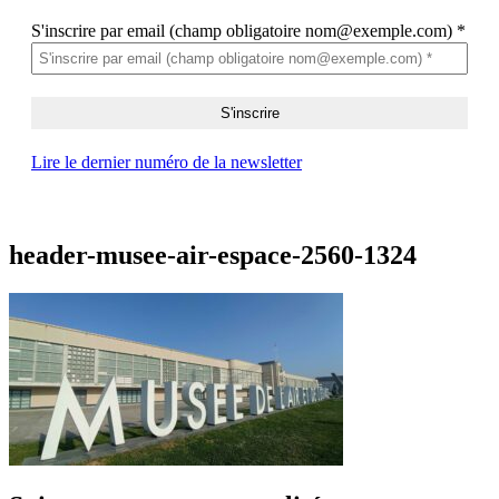
S'inscrire par email (champ obligatoire nom@exemple.com)
*
Lire le dernier numéro de la newsletter
header-musee-air-espace-2560-1324