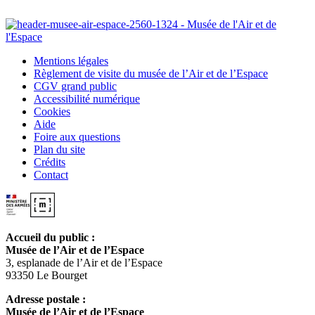
Mentions légales
Règlement de visite du musée de l’Air et de l’Espace
CGV grand public
Accessibilité numérique
Cookies
Aide
Foire aux questions
Plan du site
Crédits
Contact
Accueil du public :
Musée de l’Air et de l’Espace
3, esplanade de l’Air et de l’Espace
93350 Le Bourget
Adresse postale :
Musée de l’Air et de l’Espace