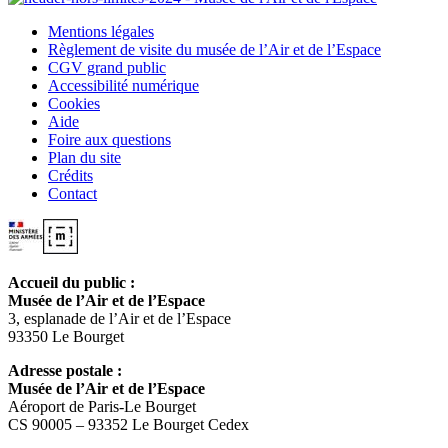
Mentions légales
Règlement de visite du musée de l’Air et de l’Espace
CGV grand public
Accessibilité numérique
Cookies
Aide
Foire aux questions
Plan du site
Crédits
Contact
Accueil du public :
Musée de l’Air et de l’Espace
3, esplanade de l’Air et de l’Espace
93350 Le Bourget
Adresse postale :
Musée de l’Air et de l’Espace
Aéroport de Paris-Le Bourget
CS 90005 – 93352 Le Bourget Cedex