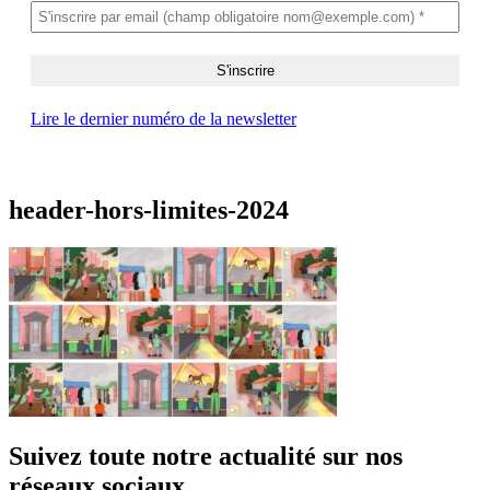
Lire le dernier numéro de la newsletter
header-hors-limites-2024
Suivez toute notre actualité sur nos
réseaux sociaux