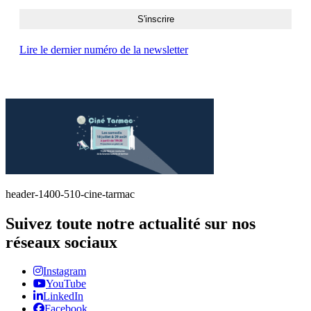
Lire le dernier numéro de la newsletter
header-1400-510-cine-tarmac
Suivez toute notre actualité sur nos
réseaux sociaux
Instagram
YouTube
LinkedIn
Facebook