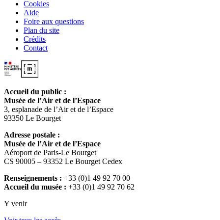
Cookies
Aide
Foire aux questions
Plan du site
Crédits
Contact
Accueil du public :
Musée de l’Air et de l’Espace
3, esplanade de l’Air et de l’Espace
93350 Le Bourget
Adresse postale :
Musée de l’Air et de l’Espace
Aéroport de Paris-Le Bourget
CS 90005 – 93352 Le Bourget Cedex
Renseignements :
+33 (0)1 49 92 70 00
Accueil du musée :
+33 (0)1 49 92 70 62
Y venir