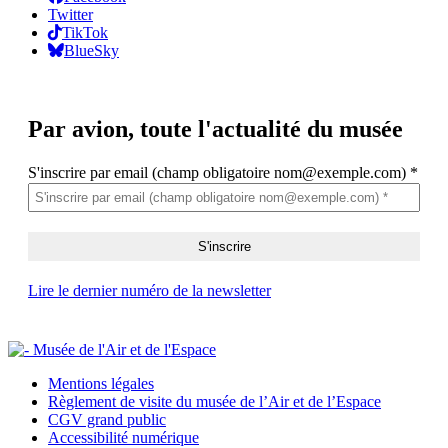
Twitter
TikTok
BlueSky
Par avion,
toute l'actualité du musée
S'inscrire par email (champ obligatoire nom@exemple.com)
*
Lire le dernier numéro de la newsletter
Mentions légales
Règlement de visite du musée de l’Air et de l’Espace
CGV grand public
Accessibilité numérique