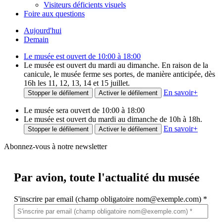
Visiteurs déficients visuels
Foire aux questions
Aujourd'hui
Demain
Le musée est ouvert de 10:00 à 18:00
Le musée est ouvert du mardi au dimanche. En raison de la
canicule, le musée ferme ses portes, de manière anticipée, dès
16h les 11, 12, 13, 14 et 15 juillet.
En savoir
+
Stopper le défilement
Activer le défilement
Le musée sera ouvert de 10:00 à 18:00
Le musée est ouvert du mardi au dimanche de 10h à 18h.
En savoir
+
Stopper le défilement
Activer le défilement
Abonnez-vous à notre newsletter
Par avion,
toute l'actualité du musée
S'inscrire par email (champ obligatoire nom@exemple.com)
*