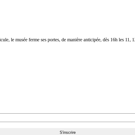
le, le musée ferme ses portes, de manière anticipée, dès 16h les 11, 12,