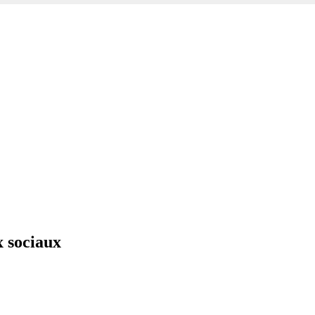
x sociaux