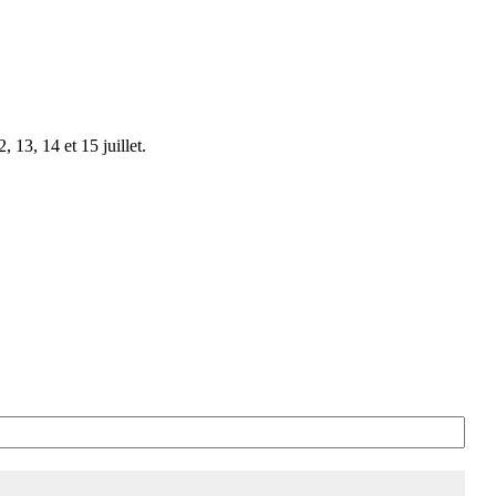
 13, 14 et 15 juillet.