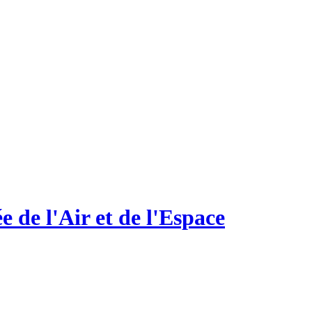
 de l'Air et de l'Espace