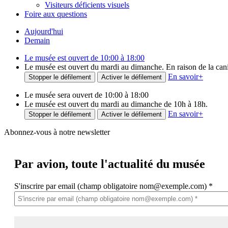
Visiteurs déficients visuels
Foire aux questions
Aujourd'hui
Demain
Le musée est ouvert de 10:00 à 18:00
Le musée est ouvert du mardi au dimanche. En raison de la canicu
En savoir
+
Stopper le défilement
Activer le défilement
Le musée sera ouvert de 10:00 à 18:00
Le musée est ouvert du mardi au dimanche de 10h à 18h.
En savoir
+
Stopper le défilement
Activer le défilement
Abonnez-vous à notre newsletter
Par avion,
toute l'actualité du musée
S'inscrire par email (champ obligatoire nom@exemple.com)
*