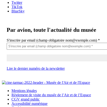
Twitter
TikTok
BlueSky
Par avion,
toute l'actualité du musée
S'inscrire par email (champ obligatoire nom@exemple.com)
*
Lire le dernier numéro de la newsletter
Mentions légales
Règlement de visite du musée de l’Air et de l’Espace
CGV grand public
Accessibilité numérique