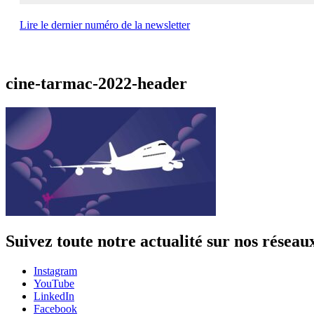
Lire le dernier numéro de la newsletter
cine-tarmac-2022-header
Suivez toute notre actualité sur nos réseau
Instagram
YouTube
LinkedIn
Facebook