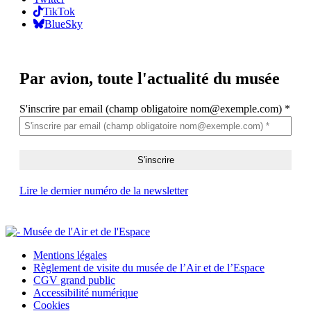
TikTok
BlueSky
Par avion,
toute l'actualité du musée
S'inscrire par email (champ obligatoire nom@exemple.com)
*
Lire le dernier numéro de la newsletter
Mentions légales
Règlement de visite du musée de l’Air et de l’Espace
CGV grand public
Accessibilité numérique
Cookies