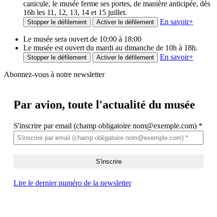
canicule, le musée ferme ses portes, de manière anticipée, dès
16h les 11, 12, 13, 14 et 15 juillet.
En savoir
+
Stopper le défilement
Activer le défilement
Le musée sera ouvert de 10:00 à 18:00
Le musée est ouvert du mardi au dimanche de 10h à 18h.
En savoir
+
Stopper le défilement
Activer le défilement
Abonnez-vous à notre newsletter
Par avion,
toute l'actualité du musée
S'inscrire par email (champ obligatoire nom@exemple.com)
*
Lire le dernier numéro de la newsletter