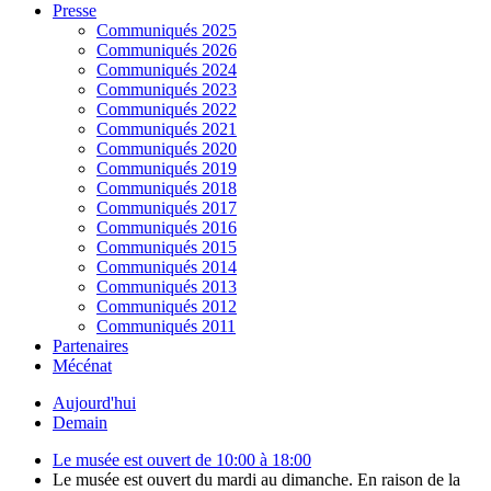
Presse
Communiqués 2025
Communiqués 2026
Communiqués 2024
Communiqués 2023
Communiqués 2022
Communiqués 2021
Communiqués 2020
Communiqués 2019
Communiqués 2018
Communiqués 2017
Communiqués 2016
Communiqués 2015
Communiqués 2014
Communiqués 2013
Communiqués 2012
Communiqués 2011
Partenaires
Mécénat
Aujourd'hui
Demain
Le musée est ouvert de 10:00 à 18:00
Le musée est ouvert du mardi au dimanche. En raison de la