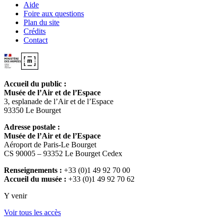
Aide
Foire aux questions
Plan du site
Crédits
Contact
Accueil du public :
Musée de l’Air et de l’Espace
3, esplanade de l’Air et de l’Espace
93350 Le Bourget
Adresse postale :
Musée de l’Air et de l’Espace
Aéroport de Paris-Le Bourget
CS 90005 – 93352 Le Bourget Cedex
Renseignements :
+33 (0)1 49 92 70 00
Accueil du musée :
+33 (0)1 49 92 70 62
Y venir
Voir tous les accès