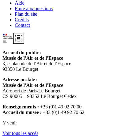
Aide
Foire aux questions
Plan du site
Crédits
Contact
Accueil du public :
Musée de l’Air et de l’Espace
3, esplanade de l’Air et de l’Espace
93350 Le Bourget
Adresse postale :
Musée de l’Air et de l’Espace
Aéroport de Paris-Le Bourget
CS 90005 – 93352 Le Bourget Cedex
Renseignements :
+33 (0)1 49 92 70 00
Accueil du musée :
+33 (0)1 49 92 70 62
Y venir
Voir tous les accès