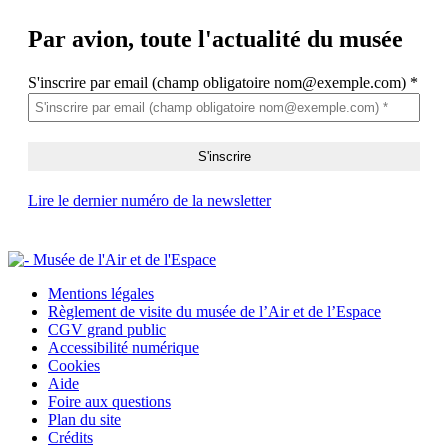
Par avion,
toute l'actualité du musée
S'inscrire par email (champ obligatoire nom@exemple.com)
*
Lire le dernier numéro de la newsletter
Mentions légales
Règlement de visite du musée de l’Air et de l’Espace
CGV grand public
Accessibilité numérique
Cookies
Aide
Foire aux questions
Plan du site
Crédits