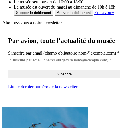
Le musée sera ouvert de 10:00 à 18:00
Le musée est ouvert du mardi au dimanche de 10h à 18h.
En savoir
+
Stopper le défilement
Activer le défilement
Abonnez-vous à notre newsletter
Par avion,
toute l'actualité du musée
S'inscrire par email (champ obligatoire nom@exemple.com)
*
Lire le dernier numéro de la newsletter