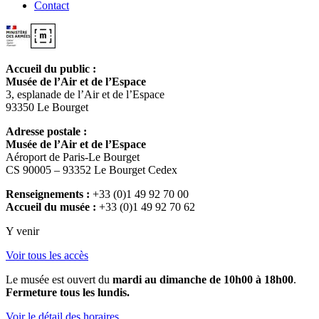
Contact
Accueil du public :
Musée de l’Air et de l’Espace
3, esplanade de l’Air et de l’Espace
93350 Le Bourget
Adresse postale :
Musée de l’Air et de l’Espace
Aéroport de Paris-Le Bourget
CS 90005 – 93352 Le Bourget Cedex
Renseignements :
+33 (0)1 49 92 70 00
Accueil du musée :
+33 (0)1 49 92 70 62
Y venir
Voir tous les accès
Le musée est ouvert du
mardi au dimanche de 10h00 à 18h00
.
Fermeture tous les lundis.
Voir le détail des horaires