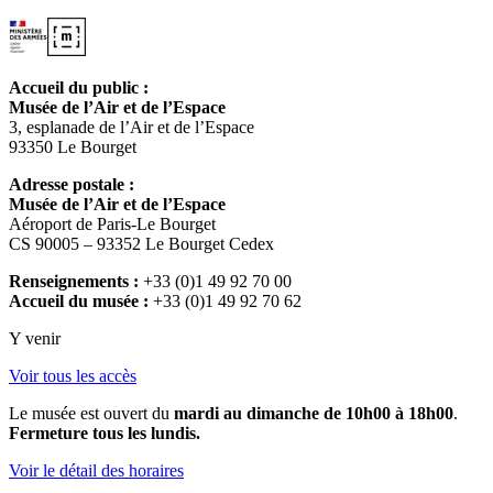
Accueil du public :
Musée de l’Air et de l’Espace
3, esplanade de l’Air et de l’Espace
93350 Le Bourget
Adresse postale :
Musée de l’Air et de l’Espace
Aéroport de Paris-Le Bourget
CS 90005 – 93352 Le Bourget Cedex
Renseignements :
+33 (0)1 49 92 70 00
Accueil du musée :
+33 (0)1 49 92 70 62
Y venir
Voir tous les accès
Le musée est ouvert du
mardi au dimanche de 10h00 à 18h00
.
Fermeture tous les lundis.
Voir le détail des horaires