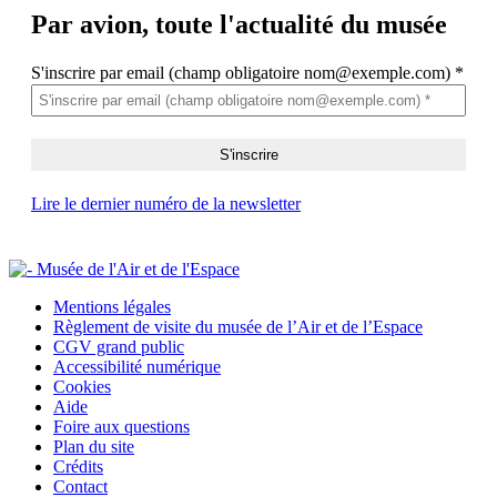
Par avion,
toute l'actualité du musée
S'inscrire par email (champ obligatoire nom@exemple.com)
*
Lire le dernier numéro de la newsletter
Mentions légales
Règlement de visite du musée de l’Air et de l’Espace
CGV grand public
Accessibilité numérique
Cookies
Aide
Foire aux questions
Plan du site
Crédits
Contact