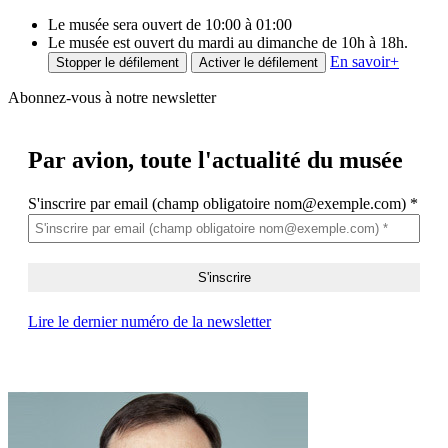
Le musée sera ouvert de 10:00 à 01:00
Le musée est ouvert du mardi au dimanche de 10h à 18h.
En savoir
+
Stopper le défilement
Activer le défilement
Abonnez-vous à notre newsletter
Par avion,
toute l'actualité du musée
S'inscrire par email (champ obligatoire nom@exemple.com)
*
Lire le dernier numéro de la newsletter