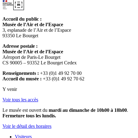
Accueil du public :
Musée de l’Air et de l’Espace
3, esplanade de l’Air et de l’Espace
93350 Le Bourget
Adresse postale :
Musée de l’Air et de l’Espace
Aéroport de Paris-Le Bourget
CS 90005 – 93352 Le Bourget Cedex
Renseignements :
+33 (0)1 49 92 70 00
Accueil du musée :
+33 (0)1 49 92 70 62
Y venir
Voir tous les accès
Le musée est ouvert du
mardi au dimanche de 10h00 à 18h00
.
Fermeture tous les lundis.
Voir le détail des horaires
Visiteurs