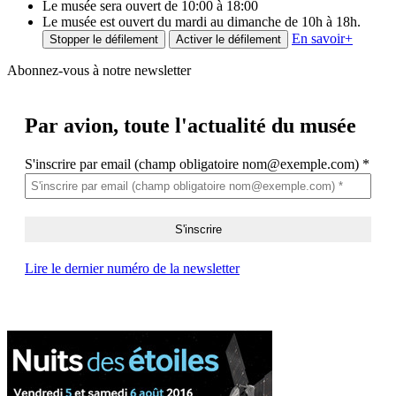
Le musée sera ouvert de 10:00 à 18:00
Le musée est ouvert du mardi au dimanche de 10h à 18h.
En savoir
+
Stopper le défilement
Activer le défilement
Abonnez-vous à notre newsletter
Par avion,
toute l'actualité du musée
S'inscrire par email (champ obligatoire nom@exemple.com)
*
Lire le dernier numéro de la newsletter