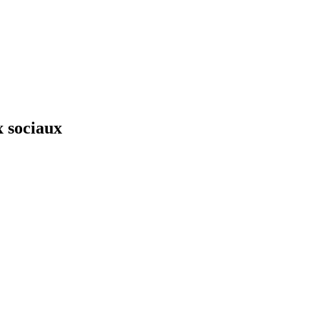
x sociaux