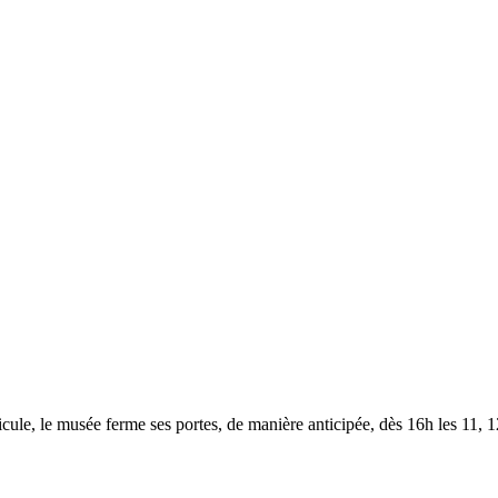
le, le musée ferme ses portes, de manière anticipée, dès 16h les 11, 12,