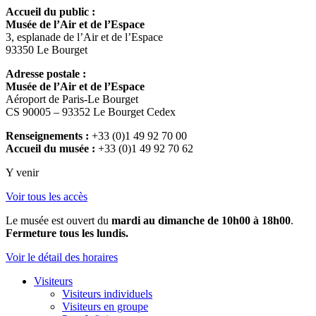
Accueil du public :
Musée de l’Air et de l’Espace
3, esplanade de l’Air et de l’Espace
93350 Le Bourget
Adresse postale :
Musée de l’Air et de l’Espace
Aéroport de Paris-Le Bourget
CS 90005 – 93352 Le Bourget Cedex
Renseignements :
+33 (0)1 49 92 70 00
Accueil du musée :
+33 (0)1 49 92 70 62
Y venir
Voir tous les accès
Le musée est ouvert du
mardi au dimanche de 10h00 à 18h00
.
Fermeture tous les lundis.
Voir le détail des horaires
Visiteurs
Visiteurs individuels
Visiteurs en groupe