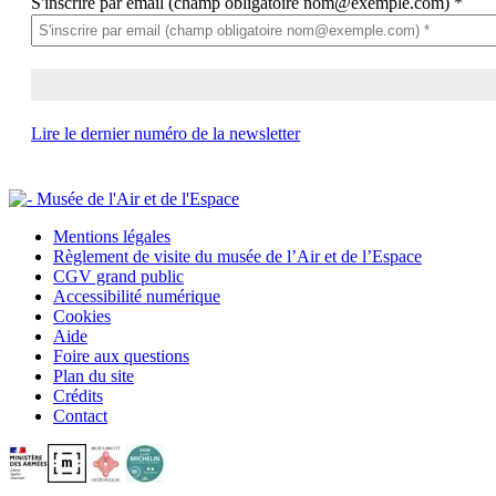
S'inscrire par email (champ obligatoire nom@exemple.com)
*
Lire le dernier numéro de la newsletter
Mentions légales
Règlement de visite du musée de l’Air et de l’Espace
CGV grand public
Accessibilité numérique
Cookies
Aide
Foire aux questions
Plan du site
Crédits
Contact