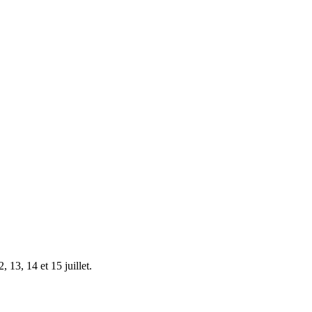
 13, 14 et 15 juillet.