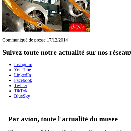
Communiqué de presse 17/12/2014
Suivez toute notre actualité sur nos réseau
Instagram
YouTube
LinkedIn
Facebook
Twitter
TikTok
BlueSky
Par avion,
toute l'actualité du musée