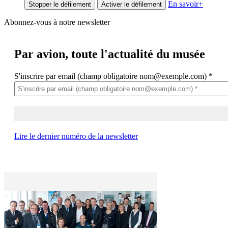
En savoir
+
Stopper le défilement
Activer le défilement
Abonnez-vous à notre newsletter
Par avion,
toute l'actualité du musée
S'inscrire par email (champ obligatoire nom@exemple.com)
*
Lire le dernier numéro de la newsletter