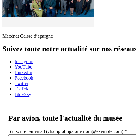
Mécénat Caisse d’épargne
Suivez toute notre actualité sur nos réseau
Instagram
YouTube
LinkedIn
Facebook
Twitter
TikTok
BlueSky
Par avion,
toute l'actualité du musée
S'inscrire par email (champ obligatoire nom@exemple.com)
*