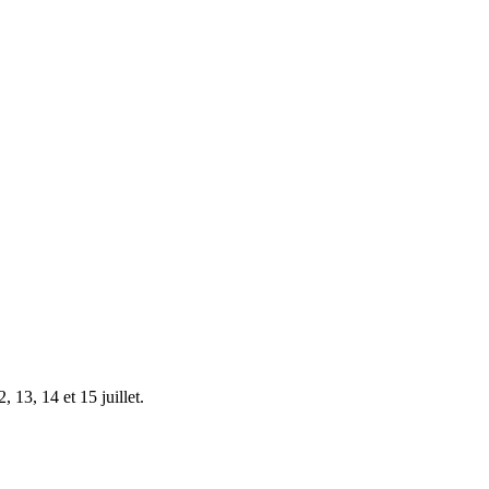
 13, 14 et 15 juillet.