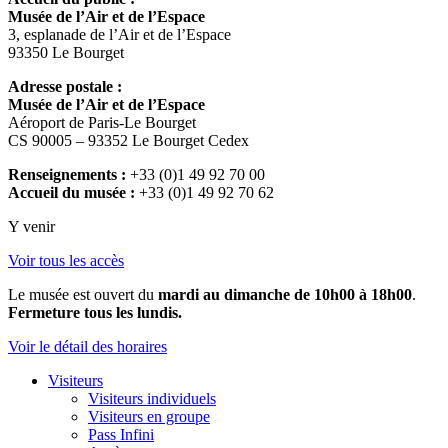
Musée de l’Air et de l’Espace
3, esplanade de l’Air et de l’Espace
93350 Le Bourget
Adresse postale :
Musée de l’Air et de l’Espace
Aéroport de Paris-Le Bourget
CS 90005 – 93352 Le Bourget Cedex
Renseignements :
+33 (0)1 49 92 70 00
Accueil du musée :
+33 (0)1 49 92 70 62
Y venir
Voir tous les accès
Le musée est ouvert du
mardi au dimanche de 10h00 à 18h00
.
Fermeture tous les lundis.
Voir le détail des horaires
Visiteurs
Visiteurs individuels
Visiteurs en groupe
Pass Infini