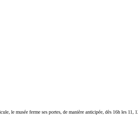
le, le musée ferme ses portes, de manière anticipée, dès 16h les 11, 12,