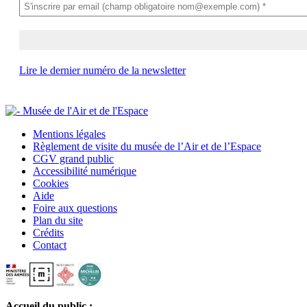
Lire le dernier numéro de la newsletter
Mentions légales
Règlement de visite du musée de l’Air et de l’Espace
CGV grand public
Accessibilité numérique
Cookies
Aide
Foire aux questions
Plan du site
Crédits
Contact
Accueil du public :