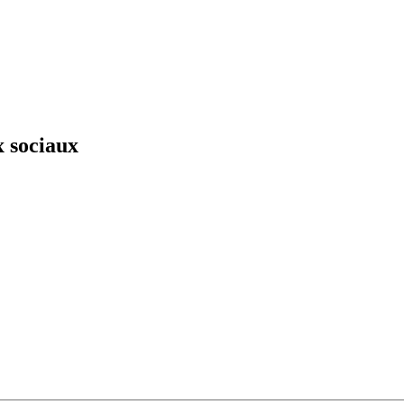
x sociaux