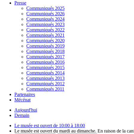
Presse
Communiqués 2025
Communiqués 2026
Communiqués 2024
Communiqués 2023
Communiqués 2022
Communiqués 2021
Communiqués 2020
Communiqués 2019
Communiqués 2018
Communiqués 2017
Communiqués 2016
Communiqués 2015
Communiqués 2014
Communiqués 2013
Communiqués 2012
Communiqués 2011
Partenaires
Mécénat
Aujourd'hui
Demain
Le musée est ouvert de 10:00 à 18:00
Le musée est ouvert du mardi au dimanche. En raison de la canicu