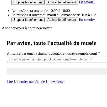
En savoir
+
Stopper le défilement
Activer le défilement
Le musée sera ouvert de 10:00 à 18:00
Le musée est ouvert du mardi au dimanche de 10h à 18h.
En savoir
+
Stopper le défilement
Activer le défilement
Abonnez-vous à notre newsletter
Par avion,
toute l'actualité du musée
S'inscrire par email (champ obligatoire nom@exemple.com)
*
Lire le dernier numéro de la newsletter