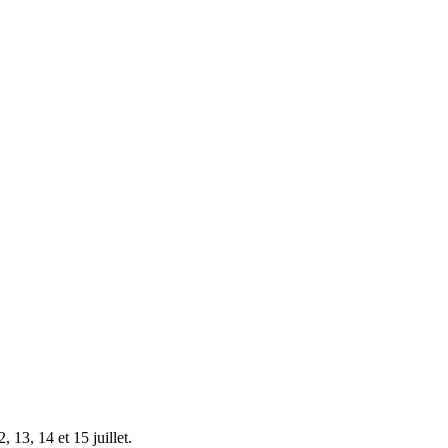
 13, 14 et 15 juillet.