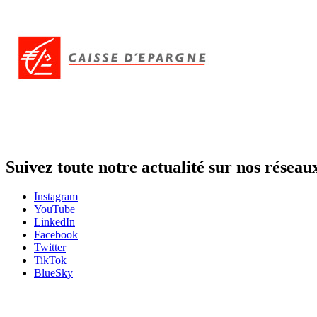
Suivez toute notre actualité sur nos réseau
Instagram
YouTube
LinkedIn
Facebook
Twitter
TikTok
BlueSky