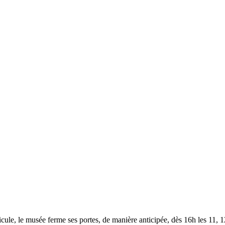
le, le musée ferme ses portes, de manière anticipée, dès 16h les 11, 12,