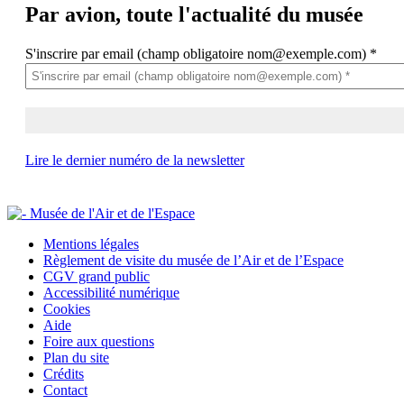
Par avion,
toute l'actualité du musée
S'inscrire par email (champ obligatoire nom@exemple.com)
*
Lire le dernier numéro de la newsletter
Mentions légales
Règlement de visite du musée de l’Air et de l’Espace
CGV grand public
Accessibilité numérique
Cookies
Aide
Foire aux questions
Plan du site
Crédits
Contact