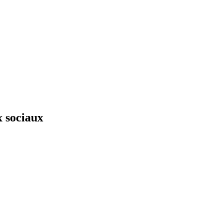
x sociaux