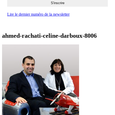
Lire le dernier numéro de la newsletter
ahmed-rachati-celine-darboux-8006