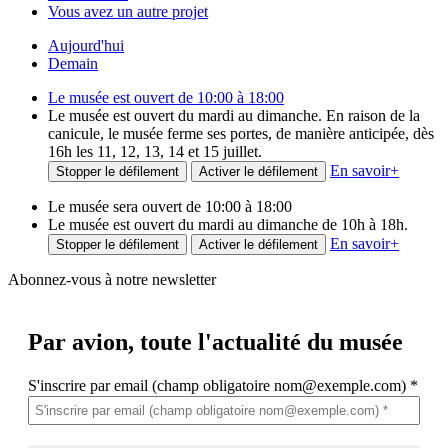
Vous avez un autre projet
Aujourd'hui
Demain
Le musée est ouvert de 10:00 à 18:00
Le musée est ouvert du mardi au dimanche. En raison de la
canicule, le musée ferme ses portes, de manière anticipée, dès
16h les 11, 12, 13, 14 et 15 juillet.
En savoir
+
Stopper le défilement
Activer le défilement
Le musée sera ouvert de 10:00 à 18:00
Le musée est ouvert du mardi au dimanche de 10h à 18h.
En savoir
+
Stopper le défilement
Activer le défilement
Abonnez-vous à notre newsletter
Par avion,
toute l'actualité du musée
S'inscrire par email (champ obligatoire nom@exemple.com)
*