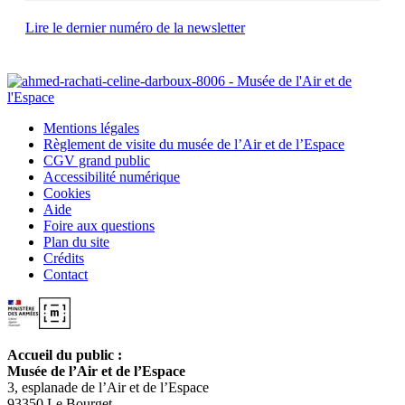
Lire le dernier numéro de la newsletter
Mentions légales
Règlement de visite du musée de l’Air et de l’Espace
CGV grand public
Accessibilité numérique
Cookies
Aide
Foire aux questions
Plan du site
Crédits
Contact
Accueil du public :
Musée de l’Air et de l’Espace
3, esplanade de l’Air et de l’Espace
93350 Le Bourget