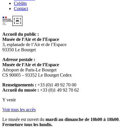
Crédits
Contact
Accueil du public :
Musée de l’Air et de l’Espace
3, esplanade de l’Air et de l’Espace
93350 Le Bourget
Adresse postale :
Musée de l’Air et de l’Espace
Aéroport de Paris-Le Bourget
CS 90005 – 93352 Le Bourget Cedex
Renseignements :
+33 (0)1 49 92 70 00
Accueil du musée :
+33 (0)1 49 92 70 62
Y venir
Voir tous les accès
Le musée est ouvert du
mardi au dimanche de 10h00 à 18h00
.
Fermeture tous les lundis.