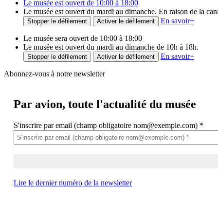
Le musée est ouvert de 10:00 à 18:00
Le musée est ouvert du mardi au dimanche. En raison de la canicu
En savoir
+
Stopper le défilement
Activer le défilement
Le musée sera ouvert de 10:00 à 18:00
Le musée est ouvert du mardi au dimanche de 10h à 18h.
En savoir
+
Stopper le défilement
Activer le défilement
Abonnez-vous à notre newsletter
Par avion,
toute l'actualité du musée
S'inscrire par email (champ obligatoire nom@exemple.com)
*
Lire le dernier numéro de la newsletter