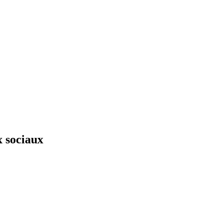
x sociaux