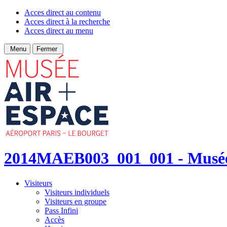
Acces direct au contenu
Acces direct à la recherche
Acces direct au menu
Menu
Fermer
2014MAEB003_001_001 - Musée d
Visiteurs
Visiteurs individuels
Visiteurs en groupe
Pass Infini
Accès