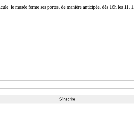
le, le musée ferme ses portes, de manière anticipée, dès 16h les 11, 12,