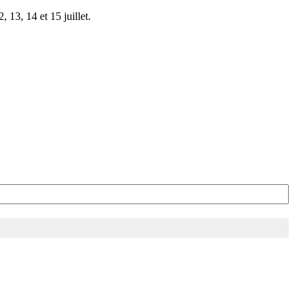
 13, 14 et 15 juillet.