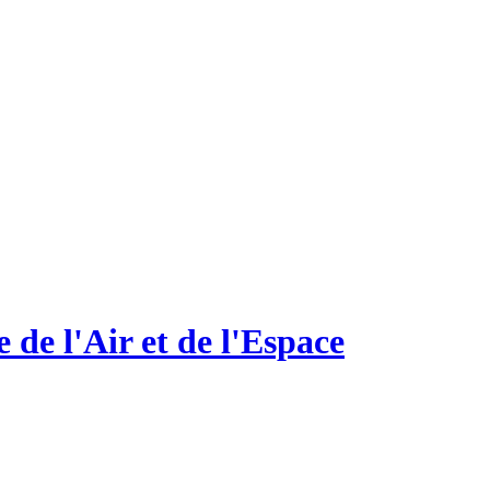
e l'Air et de l'Espace