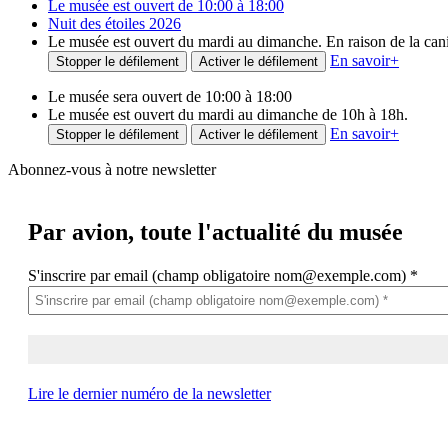
Le musée est ouvert de 10:00 à 18:00
Nuit des étoiles 2026
Le musée est ouvert du mardi au dimanche. En raison de la canicu
En savoir
+
Stopper le défilement
Activer le défilement
Le musée sera ouvert de 10:00 à 18:00
Le musée est ouvert du mardi au dimanche de 10h à 18h.
En savoir
+
Stopper le défilement
Activer le défilement
Abonnez-vous à notre newsletter
Par avion,
toute l'actualité du musée
S'inscrire par email (champ obligatoire nom@exemple.com)
*
Lire le dernier numéro de la newsletter