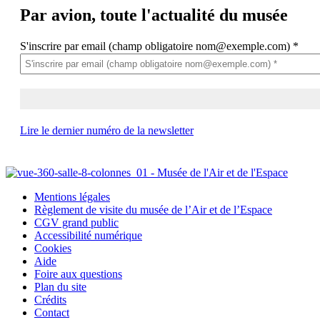
Par avion,
toute l'actualité du musée
S'inscrire par email (champ obligatoire nom@exemple.com)
*
Lire le dernier numéro de la newsletter
Mentions légales
Règlement de visite du musée de l’Air et de l’Espace
CGV grand public
Accessibilité numérique
Cookies
Aide
Foire aux questions
Plan du site
Crédits
Contact