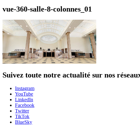
vue-360-salle-8-colonnes_01
Suivez toute notre actualité sur nos réseau
Instagram
YouTube
LinkedIn
Facebook
Twitter
TikTok
BlueSky