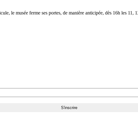
le, le musée ferme ses portes, de manière anticipée, dès 16h les 11, 12,