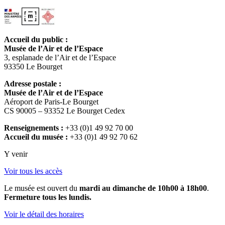
Accueil du public :
Musée de l’Air et de l’Espace
3, esplanade de l’Air et de l’Espace
93350 Le Bourget
Adresse postale :
Musée de l’Air et de l’Espace
Aéroport de Paris-Le Bourget
CS 90005 – 93352 Le Bourget Cedex
Renseignements :
+33 (0)1 49 92 70 00
Accueil du musée :
+33 (0)1 49 92 70 62
Y venir
Voir tous les accès
Le musée est ouvert du
mardi au dimanche de 10h00 à 18h00
.
Fermeture tous les lundis.
Voir le détail des horaires