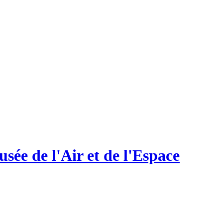
sée de l'Air et de l'Espace