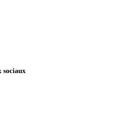
x sociaux