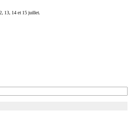
 13, 14 et 15 juillet.