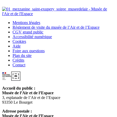
Mentions légales
Règlement de visite du musée de l’Air et de l’Espace
CGV grand public
Accessibilité numérique
Cookies
Aide
Foire aux questions
Plan du site
Crédits
Contact
Accueil du public :
Musée de l’Air et de l’Espace
3, esplanade de l’Air et de l’Espace
93350 Le Bourget
Adresse postale :
Musée de l’Air et de l’Espace