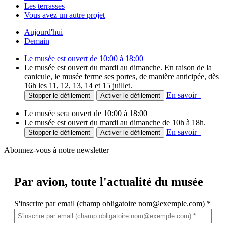
Les terrasses
Vous avez un autre projet
Aujourd'hui
Demain
Le musée est ouvert de 10:00 à 18:00
Le musée est ouvert du mardi au dimanche. En raison de la
canicule, le musée ferme ses portes, de manière anticipée, dès
16h les 11, 12, 13, 14 et 15 juillet.
En savoir
+
Stopper le défilement
Activer le défilement
Le musée sera ouvert de 10:00 à 18:00
Le musée est ouvert du mardi au dimanche de 10h à 18h.
En savoir
+
Stopper le défilement
Activer le défilement
Abonnez-vous à notre newsletter
Par avion,
toute l'actualité du musée
S'inscrire par email (champ obligatoire nom@exemple.com)
*