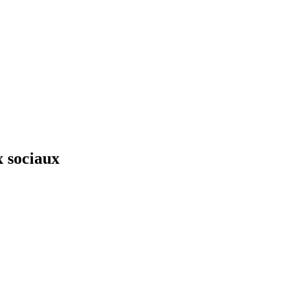
x sociaux