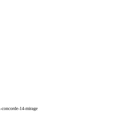
l-concorde-14-mirage