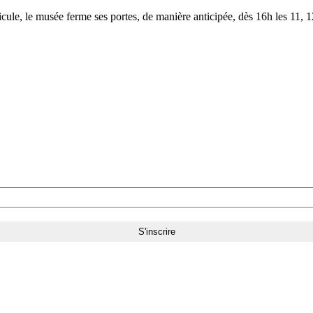
le, le musée ferme ses portes, de manière anticipée, dès 16h les 11, 12,