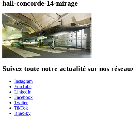
hall-concorde-14-mirage
Suivez toute notre actualité sur nos réseau
Instagram
YouTube
LinkedIn
Facebook
Twitter
TikTok
BlueSky