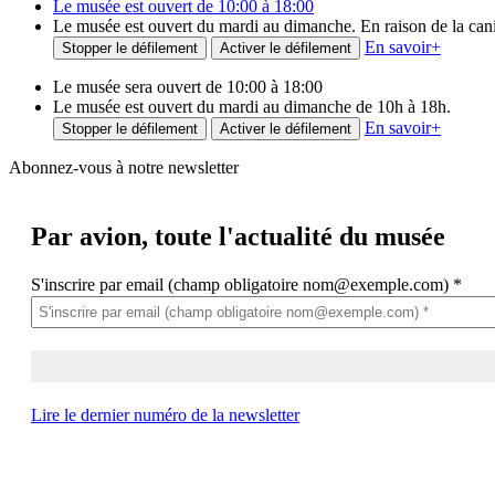
Le musée est ouvert de 10:00 à 18:00
Le musée est ouvert du mardi au dimanche. En raison de la canicu
En savoir
+
Stopper le défilement
Activer le défilement
Le musée sera ouvert de 10:00 à 18:00
Le musée est ouvert du mardi au dimanche de 10h à 18h.
En savoir
+
Stopper le défilement
Activer le défilement
Abonnez-vous à notre newsletter
Par avion,
toute l'actualité du musée
S'inscrire par email (champ obligatoire nom@exemple.com)
*
Lire le dernier numéro de la newsletter