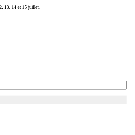
 13, 14 et 15 juillet.