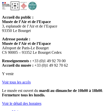
Accueil du public :
Musée de l’Air et de l’Espace
3, esplanade de l’Air et de l’Espace
93350 Le Bourget
Adresse postale :
Musée de l’Air et de l’Espace
Aéroport de Paris-Le Bourget
CS 90005 – 93352 Le Bourget Cedex
Renseignements :
+33 (0)1 49 92 70 00
Accueil du musée :
+33 (0)1 49 92 70 62
Y venir
Voir tous les accès
Le musée est ouvert du
mardi au dimanche de 10h00 à 18h00
.
Fermeture tous les lundis.
Voir le détail des horaires