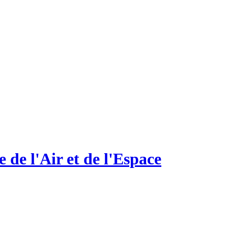
 de l'Air et de l'Espace