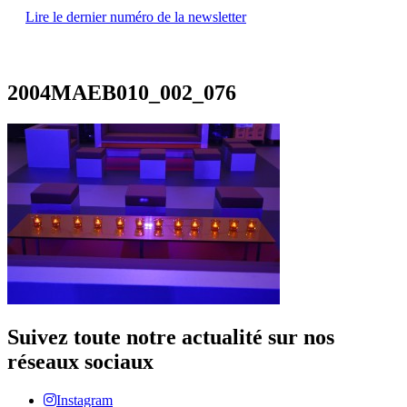
Lire le dernier numéro de la newsletter
2004MAEB010_002_076
Suivez toute notre actualité sur nos
réseaux sociaux
Instagram