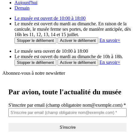
Aujourd'hui
Demain
Le musée est ouvert de 10:00 à 18:00
Le musée est ouvert du mardi au dimanche. En raison de la
canicule, le musée ferme ses portes, de manière anticipée, dès
16h les 11, 12, 13, 14 et 15 juillet.
En savoir
+
Stopper le défilement
Activer le défilement
Le musée sera ouvert de 10:00 à 18:00
Le musée est ouvert du mardi au dimanche de 10h à 18h.
En savoir
+
Stopper le défilement
Activer le défilement
Abonnez-vous à notre newsletter
Par avion,
toute l'actualité du musée
S'inscrire par email (champ obligatoire nom@exemple.com)
*