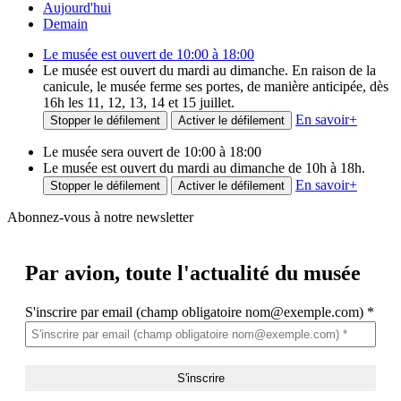
Aujourd'hui
Demain
Le musée est ouvert de 10:00 à 18:00
Le musée est ouvert du mardi au dimanche. En raison de la
canicule, le musée ferme ses portes, de manière anticipée, dès
16h les 11, 12, 13, 14 et 15 juillet.
En savoir
+
Stopper le défilement
Activer le défilement
Le musée sera ouvert de 10:00 à 18:00
Le musée est ouvert du mardi au dimanche de 10h à 18h.
En savoir
+
Stopper le défilement
Activer le défilement
Abonnez-vous à notre newsletter
Par avion,
toute l'actualité du musée
S'inscrire par email (champ obligatoire nom@exemple.com)
*