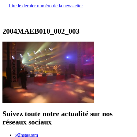
Lire le dernier numéro de la newsletter
2004MAEB010_002_003
Suivez toute notre actualité sur nos
réseaux sociaux
Instagram