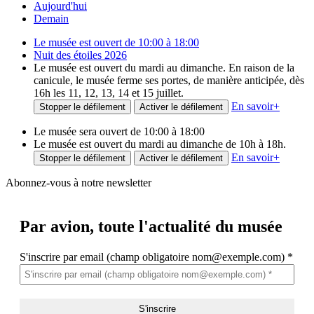
Aujourd'hui
Demain
Le musée est ouvert de 10:00 à 18:00
Nuit des étoiles 2026
Le musée est ouvert du mardi au dimanche. En raison de la
canicule, le musée ferme ses portes, de manière anticipée, dès
16h les 11, 12, 13, 14 et 15 juillet.
En savoir
+
Stopper le défilement
Activer le défilement
Le musée sera ouvert de 10:00 à 18:00
Le musée est ouvert du mardi au dimanche de 10h à 18h.
En savoir
+
Stopper le défilement
Activer le défilement
Abonnez-vous à notre newsletter
Par avion,
toute l'actualité du musée
S'inscrire par email (champ obligatoire nom@exemple.com)
*