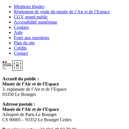
Mentions légales
Règlement de visite du musée de l’Air et de l’Espace
CGV grand public
Accessibilité numérique
Cookies
Aide
Foire aux questions
Plan du site
Crédits
Contact
Accueil du public :
Musée de l’Air et de l’Espace
3, esplanade de l’Air et de l’Espace
93350 Le Bourget
Adresse postale :
Musée de l’Air et de l’Espace
Aéroport de Paris-Le Bourget
CS 90005 – 93352 Le Bourget Cedex