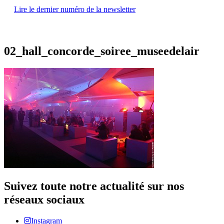
Lire le dernier numéro de la newsletter
02_hall_concorde_soiree_museedelair
Suivez toute notre actualité sur nos
réseaux sociaux
Instagram