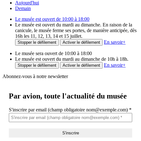
Aujourd'hui
Demain
Le musée est ouvert de 10:00 à 18:00
Le musée est ouvert du mardi au dimanche. En raison de la
canicule, le musée ferme ses portes, de manière anticipée, dès
16h les 11, 12, 13, 14 et 15 juillet.
En savoir
+
Stopper le défilement
Activer le défilement
Le musée sera ouvert de 10:00 à 18:00
Le musée est ouvert du mardi au dimanche de 10h à 18h.
En savoir
+
Stopper le défilement
Activer le défilement
Abonnez-vous à notre newsletter
Par avion,
toute l'actualité du musée
S'inscrire par email (champ obligatoire nom@exemple.com)
*