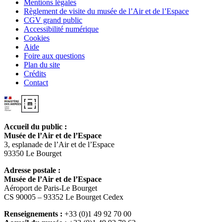
Mentions légales
Règlement de visite du musée de l’Air et de l’Espace
CGV grand public
Accessibilité numérique
Cookies
Aide
Foire aux questions
Plan du site
Crédits
Contact
Accueil du public :
Musée de l’Air et de l’Espace
3, esplanade de l’Air et de l’Espace
93350 Le Bourget
Adresse postale :
Musée de l’Air et de l’Espace
Aéroport de Paris-Le Bourget
CS 90005 – 93352 Le Bourget Cedex
Renseignements :
+33 (0)1 49 92 70 00