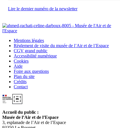
Lire le dernier numéro de la newsletter
Mentions légales
Règlement de visite du musée de l’Air et de l’Espace
CGV grand public
Accessibilité numérique
Cookies
Aide
Foire aux questions
Plan du site
Crédits
Contact
Accueil du public :
Musée de l’Air et de l’Espace
3, esplanade de l’Air et de l’Espace
93350 Le Bourget