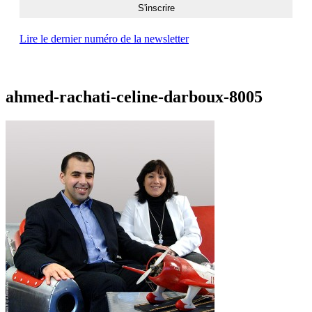
Lire le dernier numéro de la newsletter
ahmed-rachati-celine-darboux-8005