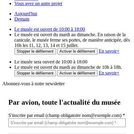
Vous avez un autre projet
Aujourd'hui
Demain
Le musée est ouvert de 10:00 à 18:00
Le musée est ouvert du mardi au dimanche. En raison de la
canicule, le musée ferme ses portes, de manière anticipée, dès
16h les 11, 12, 13, 14 et 15 juillet.
En savoir
+
Stopper le défilement
Activer le défilement
Le musée sera ouvert de 10:00 à 18:00
Le musée est ouvert du mardi au dimanche de 10h à 18h.
En savoir
+
Stopper le défilement
Activer le défilement
Abonnez-vous à notre newsletter
Par avion,
toute l'actualité du musée
S'inscrire par email (champ obligatoire nom@exemple.com)
*