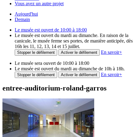
Vous avez un autre projet
Aujourd'hui
Demain
Le musée est ouvert de 10:00 à 18:00
Le musée est ouvert du mardi au dimanche. En raison de la
canicule, le musée ferme ses portes, de manière anticipée, dès
16h les 11, 12, 13, 14 et 15 juillet.
En savoir
+
Stopper le défilement
Activer le défilement
Le musée sera ouvert de 10:00 à 18:00
Le musée est ouvert du mardi au dimanche de 10h à 18h.
En savoir
+
Stopper le défilement
Activer le défilement
entree-auditorium-roland-garros