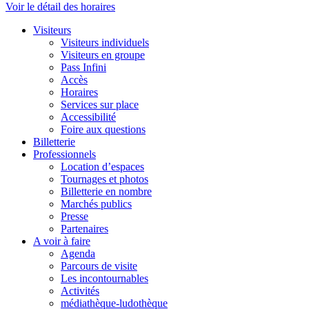
Voir le détail des horaires
Visiteurs
Visiteurs individuels
Visiteurs en groupe
Pass Infini
Accès
Horaires
Services sur place
Accessibilité
Foire aux questions
Billetterie
Professionnels
Location d’espaces
Tournages et photos
Billetterie en nombre
Marchés publics
Presse
Partenaires
A voir à faire
Agenda
Parcours de visite
Les incontournables
Activités
médiathèque-ludothèque