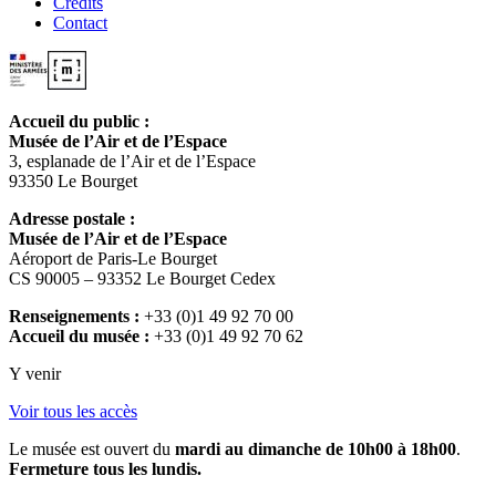
Crédits
Contact
Accueil du public :
Musée de l’Air et de l’Espace
3, esplanade de l’Air et de l’Espace
93350 Le Bourget
Adresse postale :
Musée de l’Air et de l’Espace
Aéroport de Paris-Le Bourget
CS 90005 – 93352 Le Bourget Cedex
Renseignements :
+33 (0)1 49 92 70 00
Accueil du musée :
+33 (0)1 49 92 70 62
Y venir
Voir tous les accès
Le musée est ouvert du
mardi au dimanche de 10h00 à 18h00
.
Fermeture tous les lundis.