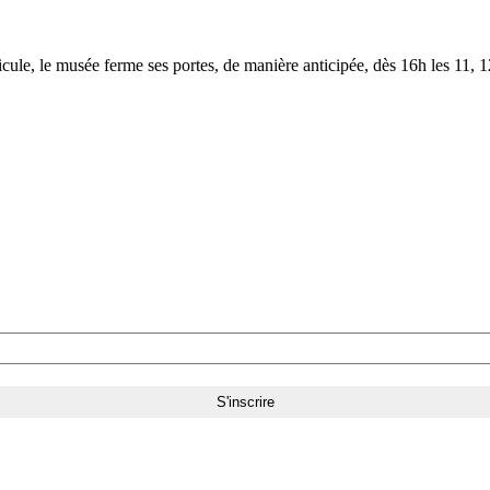
le, le musée ferme ses portes, de manière anticipée, dès 16h les 11, 12,