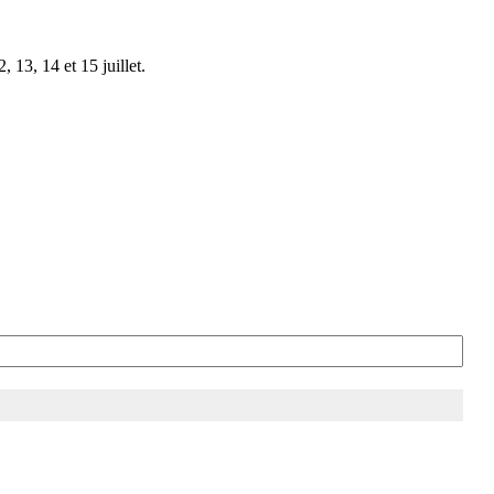
 13, 14 et 15 juillet.