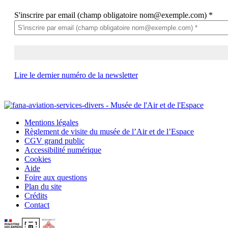
S'inscrire par email (champ obligatoire nom@exemple.com)
*
Lire le dernier numéro de la newsletter
Mentions légales
Règlement de visite du musée de l’Air et de l’Espace
CGV grand public
Accessibilité numérique
Cookies
Aide
Foire aux questions
Plan du site
Crédits
Contact