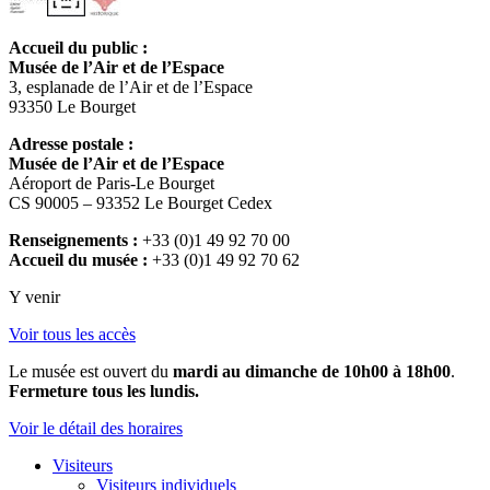
Accueil du public :
Musée de l’Air et de l’Espace
3, esplanade de l’Air et de l’Espace
93350 Le Bourget
Adresse postale :
Musée de l’Air et de l’Espace
Aéroport de Paris-Le Bourget
CS 90005 – 93352 Le Bourget Cedex
Renseignements :
+33 (0)1 49 92 70 00
Accueil du musée :
+33 (0)1 49 92 70 62
Y venir
Voir tous les accès
Le musée est ouvert du
mardi au dimanche de 10h00 à 18h00
.
Fermeture tous les lundis.
Voir le détail des horaires
Visiteurs
Visiteurs individuels