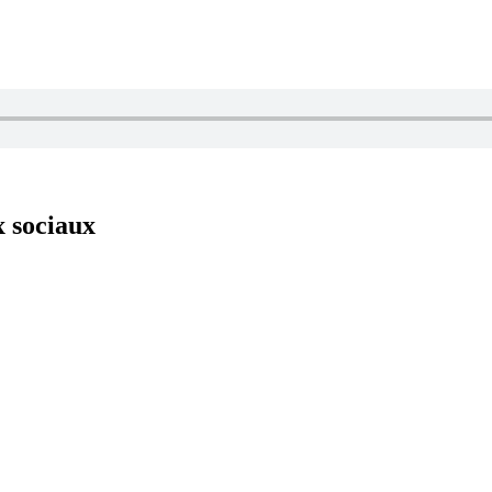
x sociaux