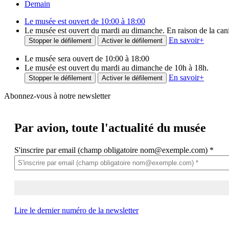
Demain
Le musée est ouvert de 10:00 à 18:00
Le musée est ouvert du mardi au dimanche. En raison de la canicu
En savoir
+
Stopper le défilement
Activer le défilement
Le musée sera ouvert de 10:00 à 18:00
Le musée est ouvert du mardi au dimanche de 10h à 18h.
En savoir
+
Stopper le défilement
Activer le défilement
Abonnez-vous à notre newsletter
Par avion,
toute l'actualité du musée
S'inscrire par email (champ obligatoire nom@exemple.com)
*
Lire le dernier numéro de la newsletter