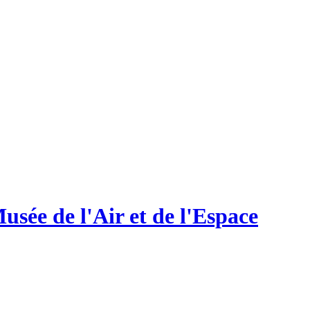
usée de l'Air et de l'Espace