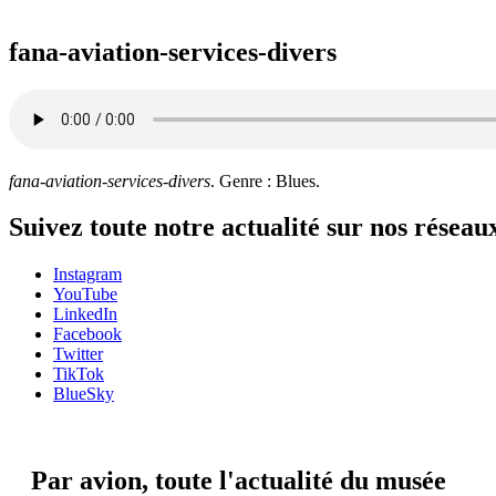
fana-aviation-services-divers
fana-aviation-services-divers
. Genre : Blues.
Suivez toute notre actualité sur nos réseau
Instagram
YouTube
LinkedIn
Facebook
Twitter
TikTok
BlueSky
Par avion,
toute l'actualité du musée