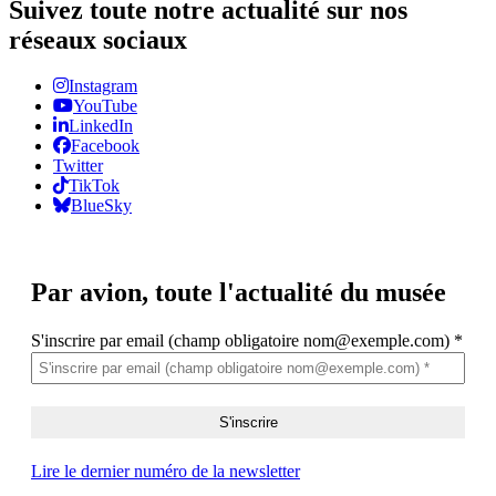
Suivez toute notre actualité sur nos
réseaux sociaux
Instagram
YouTube
LinkedIn
Facebook
Twitter
TikTok
BlueSky
Par avion,
toute l'actualité du musée
S'inscrire par email (champ obligatoire nom@exemple.com)
*
Lire le dernier numéro de la newsletter