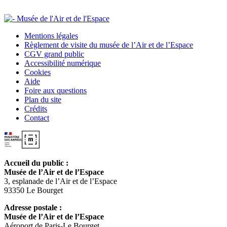
Mentions légales
Règlement de visite du musée de l’Air et de l’Espace
CGV grand public
Accessibilité numérique
Cookies
Aide
Foire aux questions
Plan du site
Crédits
Contact
Accueil du public :
Musée de l’Air et de l’Espace
3, esplanade de l’Air et de l’Espace
93350 Le Bourget
Adresse postale :
Musée de l’Air et de l’Espace
Aéroport de Paris-Le Bourget