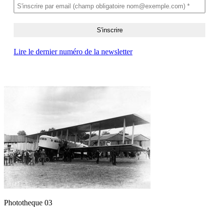
Lire le dernier numéro de la newsletter
Phototheque 03