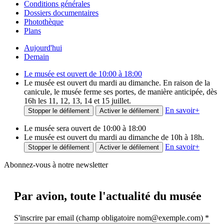
Conditions générales
Dossiers documentaires
Photothèque
Plans
Aujourd'hui
Demain
Le musée est ouvert de 10:00 à 18:00
Le musée est ouvert du mardi au dimanche. En raison de la
canicule, le musée ferme ses portes, de manière anticipée, dès
16h les 11, 12, 13, 14 et 15 juillet.
En savoir
+
Stopper le défilement
Activer le défilement
Le musée sera ouvert de 10:00 à 18:00
Le musée est ouvert du mardi au dimanche de 10h à 18h.
En savoir
+
Stopper le défilement
Activer le défilement
Abonnez-vous à notre newsletter
Par avion,
toute l'actualité du musée
S'inscrire par email (champ obligatoire nom@exemple.com)
*