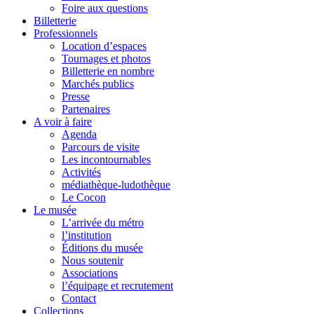
Foire aux questions
Billetterie
Professionnels
Location d’espaces
Tournages et photos
Billetterie en nombre
Marchés publics
Presse
Partenaires
A voir à faire
Agenda
Parcours de visite
Les incontournables
Activités
médiathèque-ludothèque
Le Cocon
Le musée
L’arrivée du métro
l’institution
Éditions du musée
Nous soutenir
Associations
l’équipage et recrutement
Contact
Collections