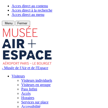
Acces direct au contenu
Acces direct à la recherche
Acces direct au menu
Menu
Fermer
- Musée de l'Air et de l'Espace
Visiteurs
Visiteurs individuels
Visiteurs en groupe
Pass Infini
Accès
Horaires
Services sur place
Accessibilité