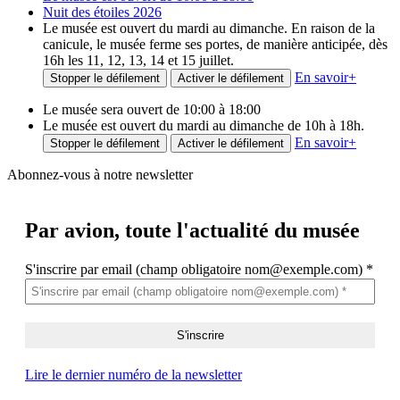
Nuit des étoiles 2026
Le musée est ouvert du mardi au dimanche. En raison de la
canicule, le musée ferme ses portes, de manière anticipée, dès
16h les 11, 12, 13, 14 et 15 juillet.
En savoir
+
Stopper le défilement
Activer le défilement
Le musée sera ouvert de 10:00 à 18:00
Le musée est ouvert du mardi au dimanche de 10h à 18h.
En savoir
+
Stopper le défilement
Activer le défilement
Abonnez-vous à notre newsletter
Par avion,
toute l'actualité du musée
S'inscrire par email (champ obligatoire nom@exemple.com)
*
Lire le dernier numéro de la newsletter