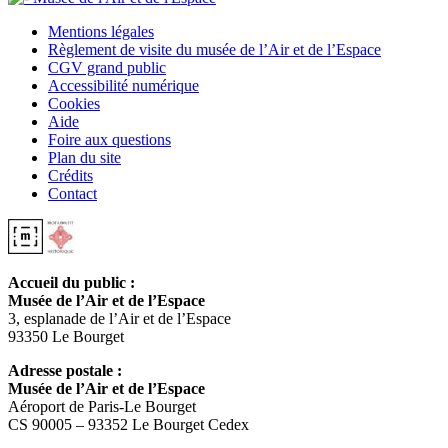
Mentions légales
Règlement de visite du musée de l’Air et de l’Espace
CGV grand public
Accessibilité numérique
Cookies
Aide
Foire aux questions
Plan du site
Crédits
Contact
Accueil du public :
Musée de l’Air et de l’Espace
3, esplanade de l’Air et de l’Espace
93350 Le Bourget
Adresse postale :
Musée de l’Air et de l’Espace
Aéroport de Paris-Le Bourget
CS 90005 – 93352 Le Bourget Cedex